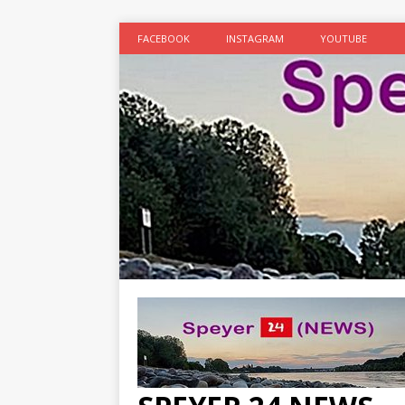
FACEBOOK
INSTAGRAM
YOUTUBE