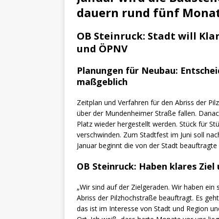
dauern rund fünf Mona
OB Steinruck: Stadt will Kl
und ÖPNV
Planungen für Neubau: Entsche
maßgeblich
Zeitplan und Verfahren für den Abriss der Pil
über der Mundenheimer Straße fallen. Dana
Platz wieder hergestellt werden. Stück für S
verschwinden. Zum Stadtfest im Juni soll nach
Januar beginnt die von der Stadt beauftragte 
OB Steinruck: Haben klares Ziel
„Wir sind auf der Zielgeraden. Wir haben ein
Abriss der Pilzhochstraße beauftragt. Es geht
das ist im Interesse von Stadt und Region 