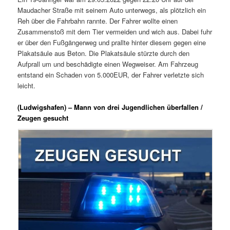
Maudacher Straße mit seinem Auto unterwegs, als plötzlich ein
Reh über die Fahrbahn rannte. Der Fahrer wollte einen
Zusammenstoß mit dem Tier vermeiden und wich aus. Dabei fuhr
er über den Fußgängerweg und prallte hinter diesem gegen eine
Plakatsäule aus Beton. Die Plakatsäule stürzte durch den
Aufprall um und beschädigte einen Wegweiser. Am Fahrzeug
entstand ein Schaden von 5.000EUR, der Fahrer verletzte sich
leicht.
(Ludwigshafen) – Mann von drei Jugendlichen überfallen /
Zeugen gesucht