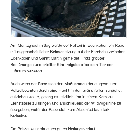
Am Montagnachmittag wurde der Polizei in Edenkoben ein Rabe
mit augenscheinlicher Beinverletzung auf der Fahrbahn zwischen
Edenkoben und Sankt Martin gemeldet. Trotz größter
Bemühungen und erteilter Startfreigabe blieb dem Tier der
Luftraum verwehrt.
Auch wenn der Rabe sich den Maßnahmen der eingesetzten
Polizeibeamten durch eine Flucht in den Grünstreifen zunächst
entziehen wollte, gelang es letztlich, ihn in einem Korb zur
Dienststelle zu bringen und anschließend der Wildvogelhilfe zu
übergeben, wofür der Rabe sich zum Abschied lautstark
bedankte.
Die Polizei wünscht einen guten Heilungsverlauf.