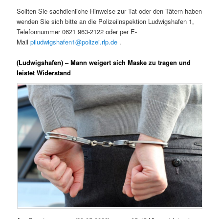
Sollten Sie sachdienliche Hinweise zur Tat oder den Tätern haben
wenden Sie sich bitte an die Polizeiinspektion Ludwigshafen 1,
Telefonnummer 0621 963-2122 oder per E-
Mail
piludwigshafen1@polizei.rlp.de
.
(Ludwigshafen) – Mann weigert sich Maske zu tragen und
leistet Widerstand