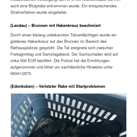
auch eine Blutprobe entnommen wurde. Ein entsprechendes
Strafverfahren wurde eingeleitet.
(Landau) – Brunnen mit Hakenkreuz beschmiert
Durch einen bislang unbekannten Tatverdächtigen wurde ein
goldenes Hakenkreuz auf den Brunnen im Bereich des
Rathausplatzes gesprüht. Die Tat ereignete sich zwischen
Freitagmittag und Samstagabend. Der Sachschaden wird auf
zirka 500 EUR beziffert. Die Polizei hat die Ermittlungen
aufgenommen und bittet um sachdienliche Hinweise unter
06341/2870.
(Edenkoben) – Verletzter Rabe mit Startproblemen