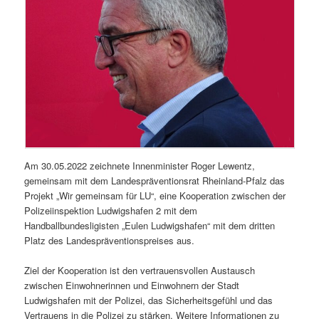
Am 30.05.2022 zeichnete Innenminister Roger Lewentz,
gemeinsam mit dem Landespräventionsrat Rheinland-Pfalz das
Projekt „Wir gemeinsam für LU“, eine Kooperation zwischen der
Polizeiinspektion Ludwigshafen 2 mit dem
Handballbundesligisten „Eulen Ludwigshafen“ mit dem dritten
Platz des Landespräventionspreises aus.
Ziel der Kooperation ist den vertrauensvollen Austausch
zwischen Einwohnerinnen und Einwohnern der Stadt
Ludwigshafen mit der Polizei, das Sicherheitsgefühl und das
Vertrauens in die Polizei zu stärken. Weitere Informationen zu