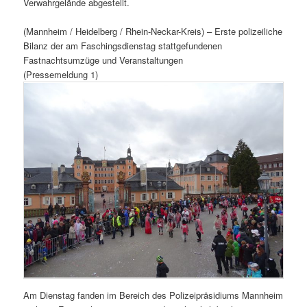
Verwahrgelände abgestellt.
(Mannheim / Heidelberg / Rhein-Neckar-Kreis) – Erste polizeiliche
Bilanz der am Faschingsdienstag stattgefundenen
Fastnachtsumzüge und Veranstaltungen
(Pressemeldung 1)
Am Dienstag fanden im Bereich des Polizeipräsidiums Mannheim