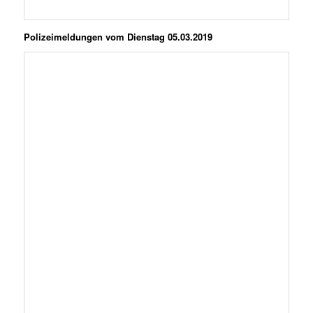
Polizeimeldungen vom Dienstag 05.03.2019