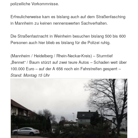
polizeiliche Vorkommnisse.
Erfreulicherweise kam es bislang auch auf dem Straßenfasching
in Mannheim zu keinen nennenswerten Sachverhalten.
Die Straßenfastnacht in Weinheim besuchen bislang 500 bis 600
Personen auch hier blieb es bislang für die Polizei ruhig.
(Mannheim / Heidelberg / Rhein-Neckar-Kreis) – Sturmtief
„Bennet“ / Baum stürzt auf zwei teure Autos – Schaden weit über
100.000 Euro – auf der A 656 noch ein Fahrstreifen gesperrt –
Stand: Montag 15 Uhr