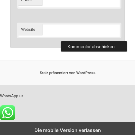
Website
Stolz präsentiert von WordPress
WhatsApp us
Die mobile Version verlassen