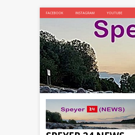
FACEBOOK
INSTAGRAM
YOUTUBE