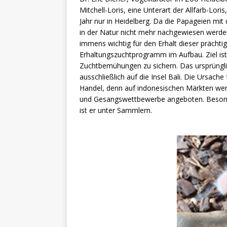
Mitchell-Loris, eine Unterart der Allfarb-Lori
Jahr nur in Heidelberg. Da die Papageien mit
in der Natur nicht mehr nachgewiesen werde
immens wichtig für den Erhalt dieser prächti
Erhaltungszuchtprogramm im Aufbau. Ziel ist 
Zuchtbemühungen zu sichern. Das ursprünglich
ausschließlich auf die Insel Bali. Die Ursache
Handel, denn auf indonesischen Märkten wer
und Gesangswettbewerbe angeboten. Besonder
ist er unter Sammlern.