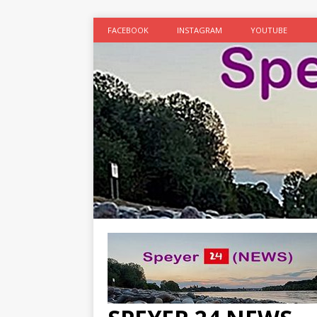
FACEBOOK
INSTAGRAM
YOUTUBE