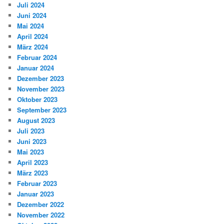
Juli 2024
Juni 2024
Mai 2024
April 2024
März 2024
Februar 2024
Januar 2024
Dezember 2023
November 2023
Oktober 2023
September 2023
August 2023
Juli 2023
Juni 2023
Mai 2023
April 2023
März 2023
Februar 2023
Januar 2023
Dezember 2022
November 2022