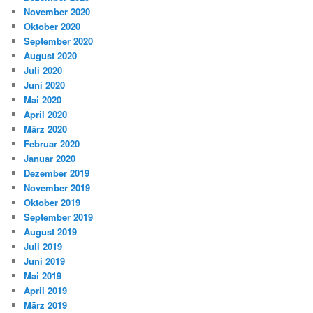
November 2020
Oktober 2020
September 2020
August 2020
Juli 2020
Juni 2020
Mai 2020
April 2020
März 2020
Februar 2020
Januar 2020
Dezember 2019
November 2019
Oktober 2019
September 2019
August 2019
Juli 2019
Juni 2019
Mai 2019
April 2019
März 2019