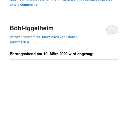
einen Kommentar
Böhl-Iggelheim
Veröffentlicht am
11. März 2020
von
Daniel
Kemmerich
Ehrungsabend am 19. März 2020 wird abgesagt