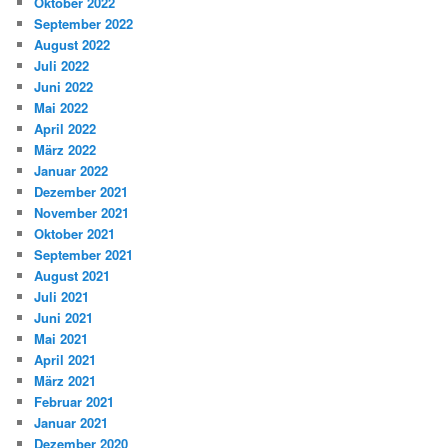
Oktober 2022
September 2022
August 2022
Juli 2022
Juni 2022
Mai 2022
April 2022
März 2022
Januar 2022
Dezember 2021
November 2021
Oktober 2021
September 2021
August 2021
Juli 2021
Juni 2021
Mai 2021
April 2021
März 2021
Februar 2021
Januar 2021
Dezember 2020