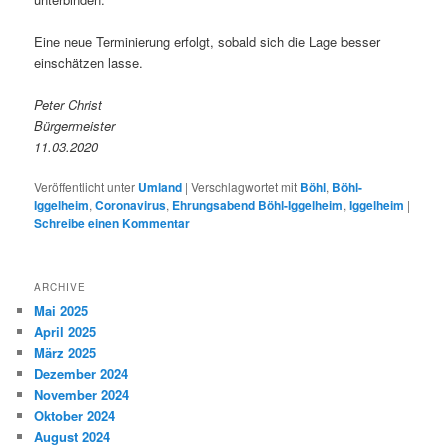
Eine neue Terminierung erfolgt, sobald sich die Lage besser
einschätzen lasse.
Peter Christ
Bürgermeister
11.03.2020
Veröffentlicht unter
Umland
|
Verschlagwortet mit
Böhl
,
Böhl-
Iggelheim
,
Coronavirus
,
Ehrungsabend Böhl-Iggelheim
,
Iggelheim
|
Schreibe einen Kommentar
ARCHIVE
Mai 2025
April 2025
März 2025
Dezember 2024
November 2024
Oktober 2024
August 2024