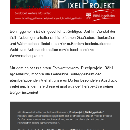
Böhl-Iggelheim ist ein geschichtsträchtiges Dorf im Wandel der
Zeit. Neben gut erhaltenen historischen Gebäuden, Denkmälern
und Wahrzeichen, findet man hier außerdem beeindruckende
Wald- und Naturlandschaften sowie facettenreiche
Wasserschauplätze.
Mit dem selbst initiierten Fotowettbewerb „
Pixelprojekt_Böhl-
Iggelheim
“, möchte die Gemeinde Böhl-Iggelheim der
atemberaubenden Vielfalt unseres Dorfes besonderen Ausdruck
verleihen, in dem sie diese einmal aus der Perspektive seiner
Bürger inszeniert.