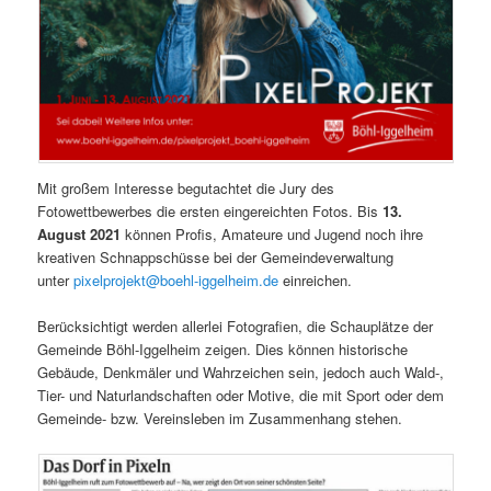
Mit großem Interesse begutachtet die Jury des
Fotowettbewerbes die ersten eingereichten Fotos. Bis
13.
August 2021
können Profis, Amateure und Jugend noch ihre
kreativen Schnappschüsse bei der Gemeindeverwaltung
unter
pixelprojekt@boehl-iggelheim.de
einreichen.
Berücksichtigt werden allerlei Fotografien, die Schauplätze der
Gemeinde Böhl-Iggelheim zeigen. Dies können historische
Gebäude, Denkmäler und Wahrzeichen sein, jedoch auch Wald-,
Tier- und Naturlandschaften oder Motive, die mit Sport oder dem
Gemeinde- bzw. Vereinsleben im Zusammenhang stehen.