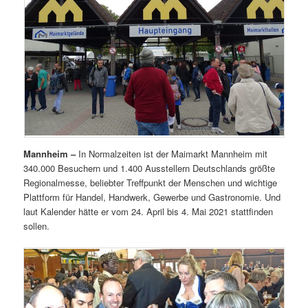
Mannheim –
In Normalzeiten ist der Maimarkt Mannheim mit
340.000 Besuchern und 1.400 Ausstellern Deutschlands größte
Regionalmesse, beliebter Treffpunkt der Menschen und wichtige
Plattform für Handel, Handwerk, Gewerbe und Gastronomie. Und
laut Kalender hätte er vom 24. April bis 4. Mai 2021 stattfinden
sollen.