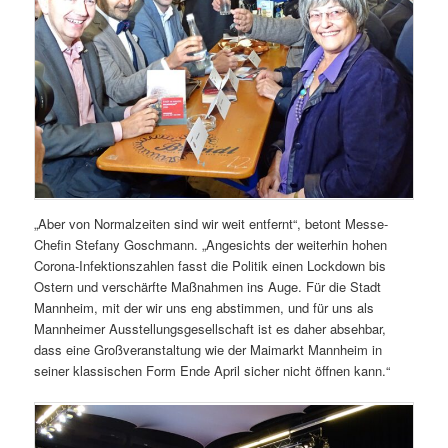
„Aber von Normalzeiten sind wir weit entfernt“, betont Messe-
Chefin Stefany Goschmann. „Angesichts der weiterhin hohen
Corona-Infektionszahlen fasst die Politik einen Lockdown bis
Ostern und verschärfte Maßnahmen ins Auge. Für die Stadt
Mannheim, mit der wir uns eng abstimmen, und für uns als
Mannheimer Ausstellungsgesellschaft ist es daher absehbar,
dass eine Großveranstaltung wie der Maimarkt Mannheim in
seiner klassischen Form Ende April sicher nicht öffnen kann.“