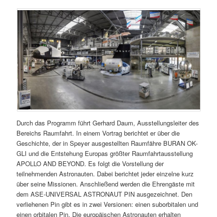
Durch das Programm führt Gerhard Daum, Ausstellungsleiter des
Bereichs Raumfahrt. In einem Vortrag berichtet er über die
Geschichte, der in Speyer ausgestellten Raumfähre BURAN OK-
GLI und die Entstehung Europas größter Raumfahrtausstellung
APOLLO AND BEYOND. Es folgt die Vorstellung der
teilnehmenden Astronauten. Dabei berichtet jeder einzelne kurz
über seine Missionen. Anschließend werden die Ehrengäste mit
dem ASE-UNIVERSAL ASTRONAUT PIN ausgezeichnet. Den
verliehenen Pin gibt es in zwei Versionen: einen suborbitalen und
einen orbitalen Pin. Die europäischen Astronauten erhalten