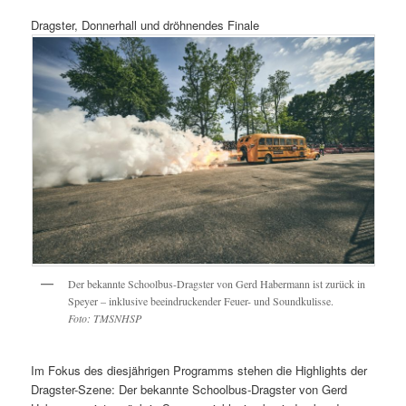
Dragster, Donnerhall und dröhnendes Finale
Der bekannte Schoolbus-Dragster von Gerd Habermann ist zurück in
Speyer – inklusive beeindruckender Feuer- und Soundkulisse.
Foto: TMSNHSP
Im Fokus des diesjährigen Programms stehen die Highlights der
Dragster-Szene: Der bekannte Schoolbus-Dragster von Gerd