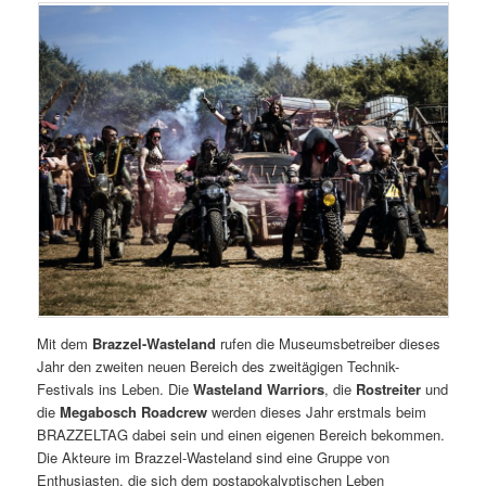
Mit dem
Brazzel-Wasteland
rufen die Museumsbetreiber dieses
Jahr den zweiten neuen Bereich des zweitägigen Technik-
Festivals ins Leben. Die
Wasteland Warriors
, die
Rostreiter
und
die
Megabosch Roadcrew
werden dieses Jahr erstmals beim
BRAZZELTAG dabei sein und einen eigenen Bereich bekommen.
Die Akteure im Brazzel-Wasteland sind eine Gruppe von
Enthusiasten, die sich dem postapokalyptischen Leben