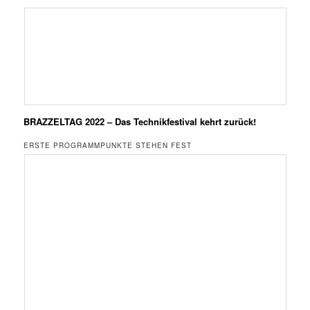
BRAZZELTAG 2022 – Das Technikfestival kehrt zurück!
ERSTE PROGRAMMPUNKTE STEHEN FEST