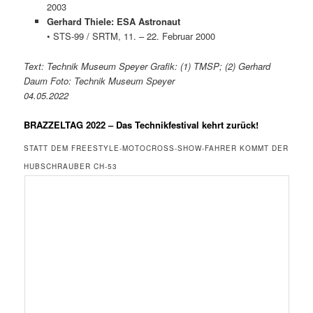
2003
Gerhard Thiele: ESA Astronaut
• STS-99 / SRTM, 11. – 22. Februar 2000
Text: Technik Museum Speyer Grafik: (1) TMSP; (2) Gerhard
Daum Foto: Technik Museum Speyer
04.05.2022
BRAZZELTAG 2022 – Das Technikfestival kehrt zurück!
STATT DEM FREESTYLE-MOTOCROSS-SHOW-FAHRER KOMMT DER
HUBSCHRAUBER CH-53