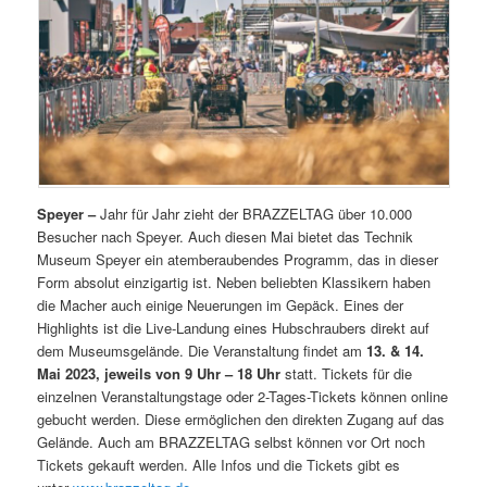
Speyer –
Jahr für Jahr zieht der BRAZZELTAG über 10.000
Besucher nach Speyer. Auch diesen Mai bietet das Technik
Museum Speyer ein atemberaubendes Programm, das in dieser
Form absolut einzigartig ist. Neben beliebten Klassikern haben
die Macher auch einige Neuerungen im Gepäck. Eines der
Highlights ist die Live-Landung eines Hubschraubers direkt auf
dem Museumsgelände. Die Veranstaltung findet am
13. & 14.
Mai 2023, jeweils von 9 Uhr – 18 Uhr
statt. Tickets für die
einzelnen Veranstaltungstage oder 2-Tages-Tickets können online
gebucht werden. Diese ermöglichen den direkten Zugang auf das
Gelände. Auch am BRAZZELTAG selbst können vor Ort noch
Tickets gekauft werden. Alle Infos und die Tickets gibt es