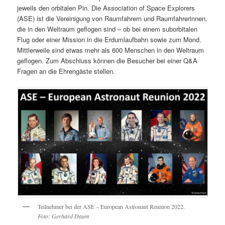
jeweils den orbitalen Pin. Die Association of Space Explorers
(ASE) ist die Vereinigung von Raumfahrern und Raumfahrerinnen,
die in den Weltraum geflogen sind – ob bei einem suborbitalen
Flug oder einer Mission in die Erdumlaufbahn sowie zum Mond.
Mittlerweile sind etwas mehr als 600 Menschen in den Weltraum
geflogen. Zum Abschluss können die Besucher bei einer Q&A
Fragen an die Ehrengäste stellen.
Teilnehmer bei der ASE – European Astronaut Reunion 2022.
Foto: Gerhard Daum