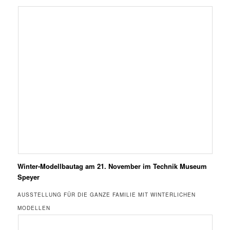
Winter-Modellbautag am 21. November im Technik Museum
Speyer
AUSSTELLUNG FÜR DIE GANZE FAMILIE MIT WINTERLICHEN
MODELLEN