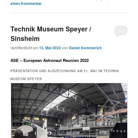
einen Kommentar
Technik Museum Speyer /
Sinsheim
Veröffentlicht am
13. Mai 2022
von
Daniel Kemmerich
ASE – European Astronaut Reunion 2022
PRÄSENTATION UND AUSZEICHNUNG AM 21. MAI IM TECHNIK
MUSEUM SPEYER