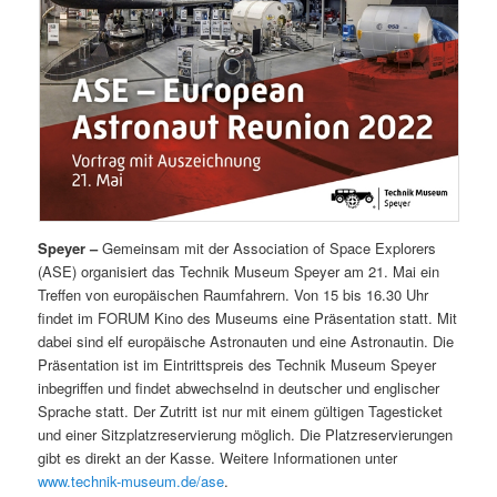
Speyer –
Gemeinsam mit der Association of Space Explorers
(ASE) organisiert das Technik Museum Speyer am 21. Mai ein
Treffen von europäischen Raumfahrern. Von 15 bis 16.30 Uhr
findet im FORUM Kino des Museums eine Präsentation statt. Mit
dabei sind elf europäische Astronauten und eine Astronautin. Die
Präsentation ist im Eintrittspreis des Technik Museum Speyer
inbegriffen und findet abwechselnd in deutscher und englischer
Sprache statt. Der Zutritt ist nur mit einem gültigen Tagesticket
und einer Sitzplatzreservierung möglich. Die Platzreservierungen
gibt es direkt an der Kasse. Weitere Informationen unter
www.technik-museum.de/ase
.