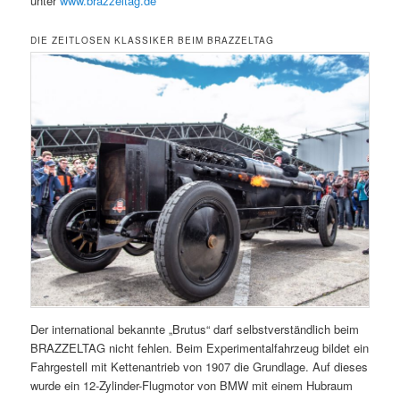
unter
www.brazzeltag.de
DIE ZEITLOSEN KLASSIKER BEIM BRAZZELTAG
Der international bekannte „Brutus“ darf selbstverständlich beim
BRAZZELTAG nicht fehlen. Beim Experimentalfahrzeug bildet ein
Fahrgestell mit Kettenantrieb von 1907 die Grundlage. Auf dieses
wurde ein 12-Zylinder-Flugmotor von BMW mit einem Hubraum