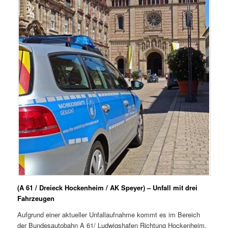
(A 61 / Dreieck Hockenheim / AK Speyer) – Unfall mit drei
Fahrzeugen
Aufgrund einer aktueller Unfallaufnahme kommt es im Bereich
der Bundesautobahn A 61/ Ludwigshafen Richtung Hockenheim,