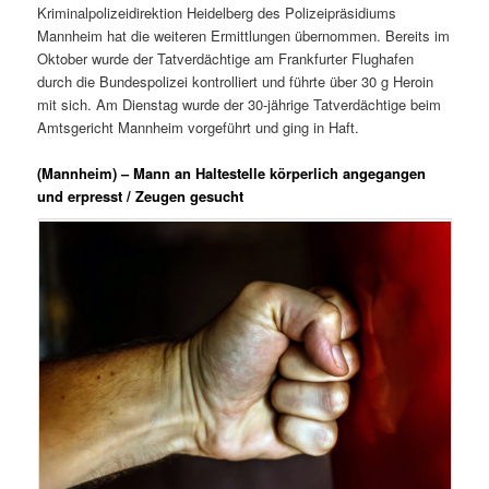
Kriminalpolizeidirektion Heidelberg des Polizeipräsidiums
Mannheim hat die weiteren Ermittlungen übernommen. Bereits im
Oktober wurde der Tatverdächtige am Frankfurter Flughafen
durch die Bundespolizei kontrolliert und führte über 30 g Heroin
mit sich. Am Dienstag wurde der 30-jährige Tatverdächtige beim
Amtsgericht Mannheim vorgeführt und ging in Haft.
(Mannheim) – Mann an Haltestelle körperlich angegangen
und erpresst / Zeugen gesucht