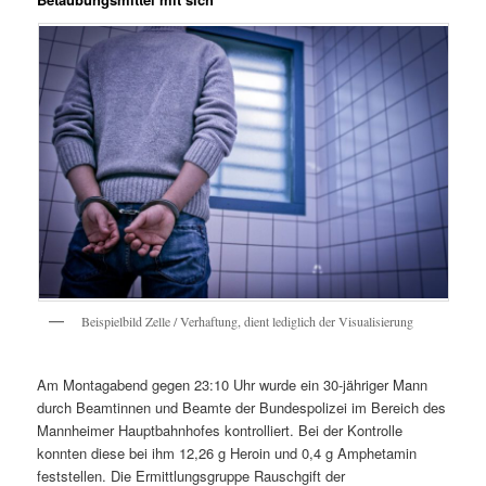
Beispielbild Zelle / Verhaftung, dient lediglich der Visualisierung
Am Montagabend gegen 23:10 Uhr wurde ein 30-jähriger Mann
durch Beamtinnen und Beamte der Bundespolizei im Bereich des
Mannheimer Hauptbahnhofes kontrolliert. Bei der Kontrolle
konnten diese bei ihm 12,26 g Heroin und 0,4 g Amphetamin
feststellen. Die Ermittlungsgruppe Rauschgift der