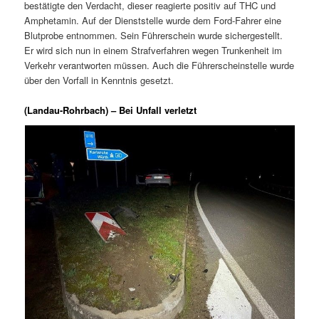
bestätigte den Verdacht, dieser reagierte positiv auf THC und
Amphetamin. Auf der Dienststelle wurde dem Ford-Fahrer eine
Blutprobe entnommen. Sein Führerschein wurde sichergestellt.
Er wird sich nun in einem Strafverfahren wegen Trunkenheit im
Verkehr verantworten müssen. Auch die Führerscheinstelle wurde
über den Vorfall in Kenntnis gesetzt.
(Landau-Rohrbach) – Bei Unfall verletzt