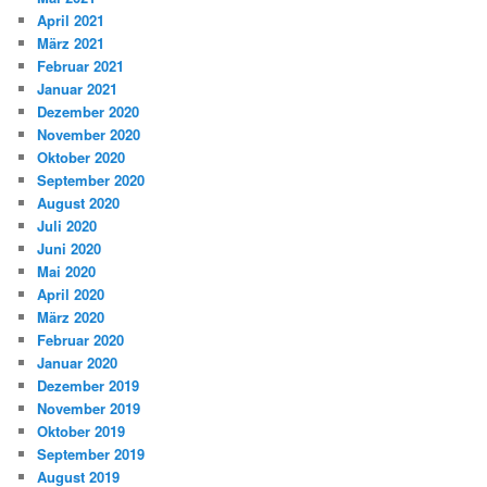
April 2021
März 2021
Februar 2021
Januar 2021
Dezember 2020
November 2020
Oktober 2020
September 2020
August 2020
Juli 2020
Juni 2020
Mai 2020
April 2020
März 2020
Februar 2020
Januar 2020
Dezember 2019
November 2019
Oktober 2019
September 2019
August 2019