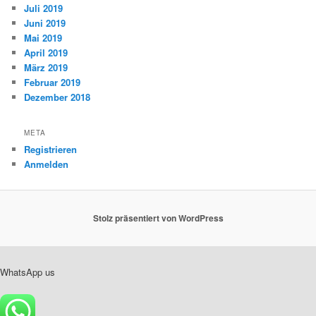
Juli 2019
Juni 2019
Mai 2019
April 2019
März 2019
Februar 2019
Dezember 2018
META
Registrieren
Anmelden
Stolz präsentiert von WordPress
WhatsApp us