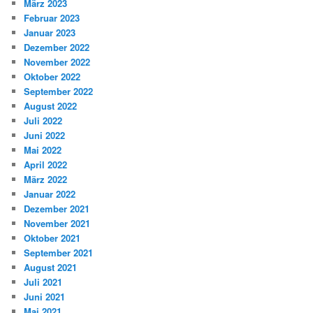
März 2023
Februar 2023
Januar 2023
Dezember 2022
November 2022
Oktober 2022
September 2022
August 2022
Juli 2022
Juni 2022
Mai 2022
April 2022
März 2022
Januar 2022
Dezember 2021
November 2021
Oktober 2021
September 2021
August 2021
Juli 2021
Juni 2021
Mai 2021