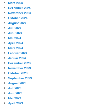
März 2025
Dezember 2024
November 2024
Oktober 2024
August 2024
Juli 2024
Juni 2024
Mai 2024
April 2024
März 2024
Februar 2024
Januar 2024
Dezember 2023
November 2023
Oktober 2023
September 2023
August 2023
Juli 2023
Juni 2023
Mai 2023
April 2023