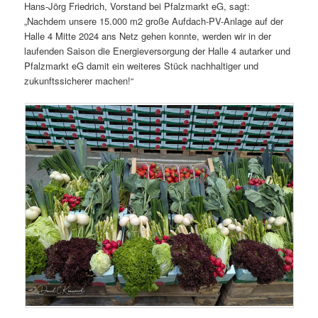
Hans-Jörg Friedrich, Vorstand bei Pfalzmarkt eG, sagt:
„Nachdem unsere 15.000 m2 große Aufdach-PV-Anlage auf der
Halle 4 Mitte 2024 ans Netz gehen konnte, werden wir in der
laufenden Saison die Energieversorgung der Halle 4 autarker und
Pfalzmarkt eG damit ein weiteres Stück nachhaltiger und
zukunftssicherer machen!“