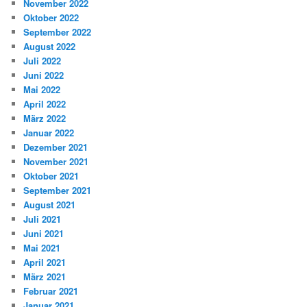
November 2022
Oktober 2022
September 2022
August 2022
Juli 2022
Juni 2022
Mai 2022
April 2022
März 2022
Januar 2022
Dezember 2021
November 2021
Oktober 2021
September 2021
August 2021
Juli 2021
Juni 2021
Mai 2021
April 2021
März 2021
Februar 2021
Januar 2021