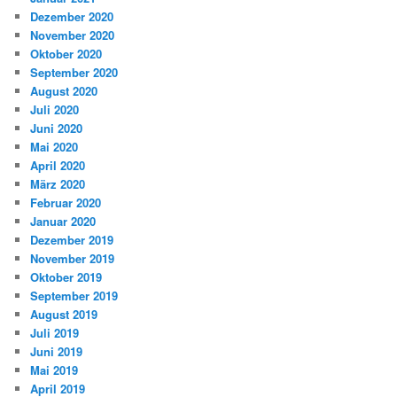
Dezember 2020
November 2020
Oktober 2020
September 2020
August 2020
Juli 2020
Juni 2020
Mai 2020
April 2020
März 2020
Februar 2020
Januar 2020
Dezember 2019
November 2019
Oktober 2019
September 2019
August 2019
Juli 2019
Juni 2019
Mai 2019
April 2019