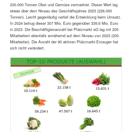
230.000 Tonnen Obst und Gemüse vermarktet. Dieser Wert lag
etwas über dem Niveau des Geschäftsjahres 2023 (226.000
Tonnen). Leicht gegenläufig verlief die Entwicklung beim Umsatz.
In 2024 betrug dieser 307 Mio. Euro gegenüber 339,6 Mio. Euro
in 2023. Die Beschäftigtenanzahl bei Pfalzmarkt eG lag mit 205
Mitarbeitern ebenfalls annähernd auf dem Niveau von 2023 (200
Mitarbeiter). Die Anzahl der 90 aktiven Pfalzmarkt-Erzeuger hat
sich nicht verändert.