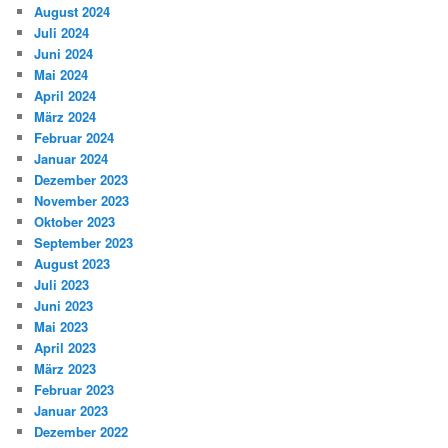
August 2024
Juli 2024
Juni 2024
Mai 2024
April 2024
März 2024
Februar 2024
Januar 2024
Dezember 2023
November 2023
Oktober 2023
September 2023
August 2023
Juli 2023
Juni 2023
Mai 2023
April 2023
März 2023
Februar 2023
Januar 2023
Dezember 2022