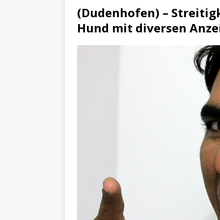
(Dudenhofen) – Streiti
Hund mit diversen Anze