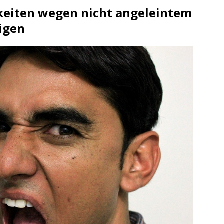
gkeiten wegen nicht angeleintem
igen