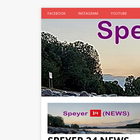
FACEBOOK
INSTAGRAM
YOUTUBE