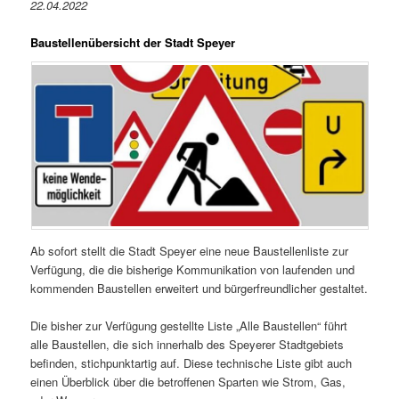
22.04.2022
Baustellenübersicht der Stadt Speyer
Ab sofort stellt die Stadt Speyer eine neue Baustellenliste zur
Verfügung, die die bisherige Kommunikation von laufenden und
kommenden Baustellen erweitert und bürgerfreundlicher gestaltet.
Die bisher zur Verfügung gestellte Liste „Alle Baustellen“ führt
alle Baustellen, die sich innerhalb des Speyerer Stadtgebiets
befinden, stichpunktartig auf. Diese technische Liste gibt auch
einen Überblick über die betroffenen Sparten wie Strom, Gas,