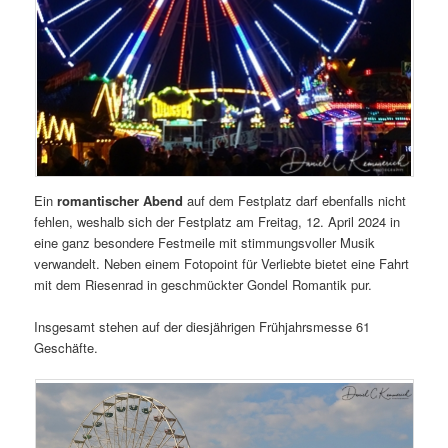
Ein
romantischer Abend
auf dem Festplatz darf ebenfalls nicht
fehlen, weshalb sich der Festplatz am Freitag, 12. April 2024 in
eine ganz besondere Festmeile mit stimmungsvoller Musik
verwandelt. Neben einem Fotopoint für Verliebte bietet eine Fahrt
mit dem Riesenrad in geschmückter Gondel Romantik pur.
Insgesamt stehen auf der diesjährigen Frühjahrsmesse 61
Geschäfte.