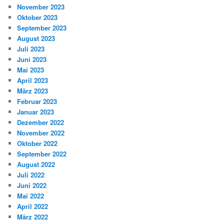
November 2023
Oktober 2023
September 2023
August 2023
Juli 2023
Juni 2023
Mai 2023
April 2023
März 2023
Februar 2023
Januar 2023
Dezember 2022
November 2022
Oktober 2022
September 2022
August 2022
Juli 2022
Juni 2022
Mai 2022
April 2022
März 2022