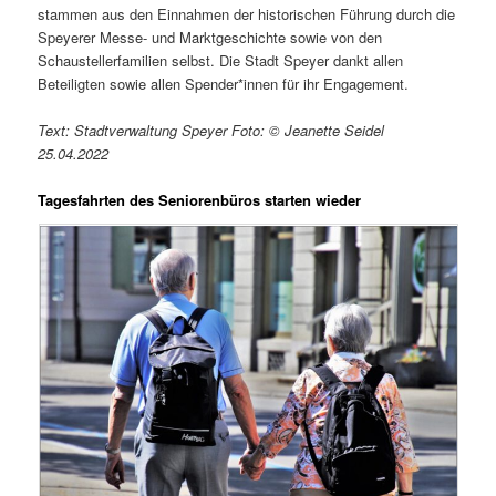
stammen aus den Einnahmen der historischen Führung durch die
Speyerer Messe- und Marktgeschichte sowie von den
Schaustellerfamilien selbst. Die Stadt Speyer dankt allen
Beteiligten sowie allen Spender*innen für ihr Engagement.
Text: Stadtverwaltung Speyer Foto: © Jeanette Seidel
25.04.2022
Tagesfahrten des Seniorenbüros starten wieder