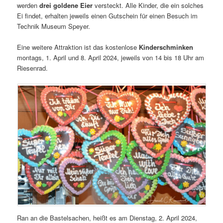
werden
drei goldene Eier
versteckt. Alle Kinder, die ein solches
Ei findet, erhalten jeweils einen Gutschein für einen Besuch im
Technik Museum Speyer.
Eine weitere Attraktion ist das kostenlose
Kinderschminken
montags, 1. April und 8. April 2024, jeweils von 14 bis 18 Uhr am
Riesenrad.
Ran an die Bastelsachen, heißt es am Dienstag, 2. April 2024,