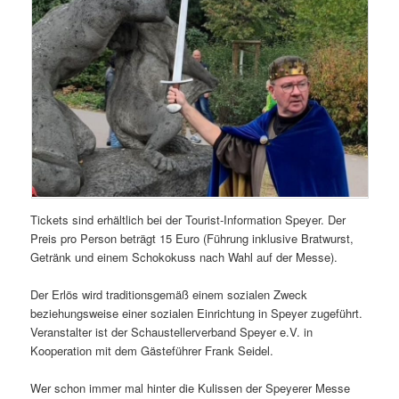
Tickets sind erhältlich bei der Tourist-Information Speyer. Der
Preis pro Person beträgt 15 Euro (Führung inklusive Bratwurst,
Getränk und einem Schokokuss nach Wahl auf der Messe).
Der Erlös wird traditionsgemäß einem sozialen Zweck
beziehungsweise einer sozialen Einrichtung in Speyer zugeführt.
Veranstalter ist der Schaustellerverband Speyer e.V. in
Kooperation mit dem Gästeführer Frank Seidel.
Wer schon immer mal hinter die Kulissen der Speyerer Messe