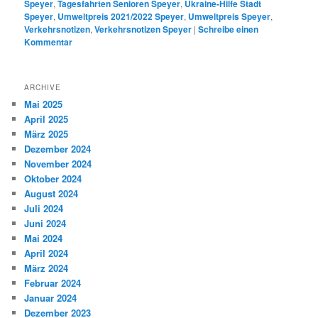
Speyer
,
Tagesfahrten Senioren Speyer
,
Ukraine-Hilfe Stadt
Speyer
,
Umweltpreis 2021/2022 Speyer
,
Umweltpreis Speyer
,
Verkehrsnotizen
,
Verkehrsnotizen Speyer
|
Schreibe einen
Kommentar
ARCHIVE
Mai 2025
April 2025
März 2025
Dezember 2024
November 2024
Oktober 2024
August 2024
Juli 2024
Juni 2024
Mai 2024
April 2024
März 2024
Februar 2024
Januar 2024
Dezember 2023