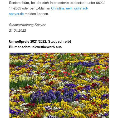
Seniorenbüro, bei der sich Interessierte telefonisch unter 06232
14-2665 oder per E-Mail an
Christina.werling@stadt-
speyer.de
melden können.
Stadtverwaltung Speyer
21.04.2022
Umweltpreis 2021/2022: Stadt schreibt
Blumenschmuckwettbewerb aus