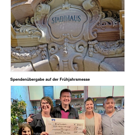
Spendenübergabe auf der Frühjahrsmesse