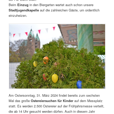
Beim
Einzug
in den Biergarten wartet auch schon unsere
Stadtjugendkapelle
auf die zahlreichen Gäste, um ordentlich
einzuheizen.
Am Ostersonntag, 31. März 2024 findet bereits zum sechsten
Mal das große
Ostereiersuchen für Kinder
auf dem Messplatz
statt. Es werden 2.500 Ostereier auf der Frühjahrsmesse verteilt,
die ab 14 Uhr gesucht werden dürfen. Auch in diesem Jahr