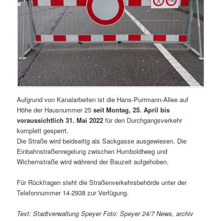
Aufgrund von Kanalarbeiten ist die Hans-Purrmann-Allee auf
Höhe der Hausnummer 25
seit Montag, 25. April bis
voraussichtlich 31. Mai 2022
für den Durchgangsverkehr
komplett gesperrt.
Die Straße wird beidseitig als Sackgasse ausgewiesen. Die
Einbahnstraßenregelung zwischen Humboldtweg und
Wichernstraße wird während der Bauzeit aufgehoben.
Für Rückfragen steht die Straßenverkehrsbehörde unter der
Telefonnummer 14-2938 zur Verfügung.
Text: Stadtverwaltung Speyer Foto: Speyer 24/7 News, archiv