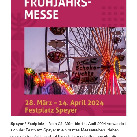
Speyer / Festplatz –
Vom 28. März bis 14. April 2024 verwandelt
sich der Festplatz Speyer in ein buntes Messetreiben. Neben
einer großen Zahl an attraktiven Fahrgeschäften erwartet die