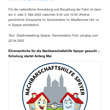
Für die verbindliche Anmeldung und Bezahlung der Fahrt ist dann
am 4. oder 5. Mai 2022 zwischen 9:30 und 10:30 Uhreine
persönliche Vorsprache im Seniorenbüro im Maulbronner Hof 1a
in Speyer erforderlich.
Text: Stadtverwaltung Speyer /Seniorenbüro Foto: pixabay.com
22.04.2022
Ehrenamtliche für die Nachbarschaftshilfe Speyer gesucht –
Schulung startet Anfang Mai