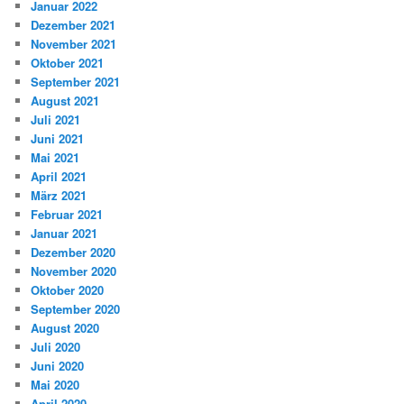
Januar 2022
Dezember 2021
November 2021
Oktober 2021
September 2021
August 2021
Juli 2021
Juni 2021
Mai 2021
April 2021
März 2021
Februar 2021
Januar 2021
Dezember 2020
November 2020
Oktober 2020
September 2020
August 2020
Juli 2020
Juni 2020
Mai 2020
April 2020