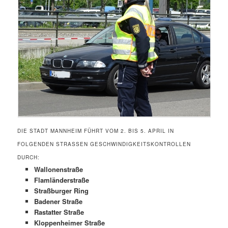
DIE STADT MANNHEIM FÜHRT VOM 2. BIS 5. APRIL IN
FOLGENDEN STRASSEN GESCHWINDIGKEITSKONTROLLEN D
URCH:
Wallonenstraße
Flamländerstraße
Straßburger Ring
Badener Straße
Rastatter Straße
Kloppenheimer Straße