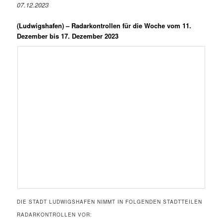
07.12.2023
(Ludwigshafen) –
Radarkontrollen für die Woche vom 11.
Dezember bis 17. Dezember 2023
DIE STADT LUDWIGSHAFEN NIMMT IN FOLGENDEN STADTTEILEN
RADARKONTROLLEN VOR: