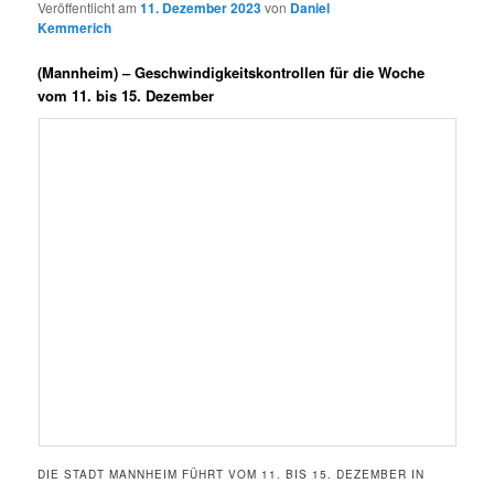
Veröffentlicht am
11. Dezember 2023
von
Daniel
Kemmerich
(Mannheim) –
Geschwindigkeitskontrollen für die Woche
vom 11. bis 15. Dezember
DIE STADT MANNHEIM FÜHRT VOM 11. BIS 15. DEZEMBER IN