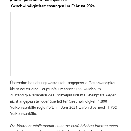
Geschwindigkeitsmessungen im Februar 2024
Überhöhte beziehungsweise nicht angepasste Geschwindigkeit
bleibt weiter eine Hauptunfallursache: 2022 wurden im
Zuständigkeitsbereich des Polizeipräsidiums Rheinpfalz wegen
nicht angepasster oder überhöhter Geschwindigkeit 1.896
Verkehrsunfälle registriert. Im Jahr 2021 waren dies noch 1.792
Verkehrsunfälle.
Die Verkehrsunfallstatistik 2022 mit ausführlichen Informationen