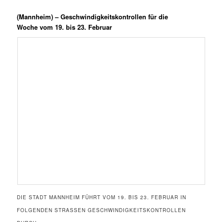
(Mannheim) –
Geschwindigkeitskontrollen für die
Woche vom 19. bis 23. Februar
DIE STADT MANNHEIM FÜHRT VOM 19. BIS 23. FEBRUAR IN
FOLGENDEN STRASSEN GESCHWINDIGKEITSKONTROLLEN D