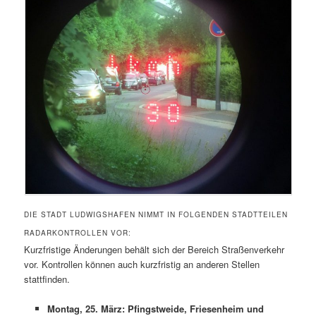
DIE STADT LUDWIGSHAFEN NIMMT IN FOLGENDEN STADTTEILEN
RADARKONTROLLEN VOR:
Kurzfristige Änderungen behält sich der Bereich Straßenverkehr
vor. Kontrollen können auch kurzfristig an anderen Stellen
stattfinden.
Montag, 25. März: Pfingstweide, Friesenheim und