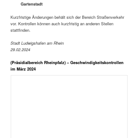
Gartenstadt
Kurzfristige Änderungen behält sich der Bereich Straßenverkehr
vor. Kontrollen können auch kurzfristig an anderen Stellen
stattfinden.
Stadt Ludwigshafen am Rhein
29.02.2024
(Präsidialbereich Rheinpfalz)
– Geschwindigkeitskontrollen
im März 2024