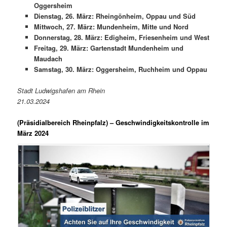
Oggersheim
Dienstag, 26. März: Rheingönheim, Oppau und Süd
Mittwoch, 27. März: Mundenheim, Mitte und Nord
Donnerstag, 28. März: Edigheim, Friesenheim und West
Freitag, 29. März: Gartenstadt Mundenheim und
Maudach
Samstag, 30. März: Oggersheim, Ruchheim und Oppau
Stadt Ludwigshafen am Rhein
21.03.2024
(Präsidialbereich Rheinpfalz)
– Geschwindigkeitskontrolle im
März 2024