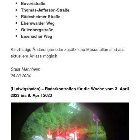
Boveristraße
Thomas-Jefferson-Straße
Rüdesheimer Straße
Eberswalder Weg
Gutenbergstraße
Eisenacher Weg
Kurzfristige Änderungen oder zusätzliche Messstellen sind aus
aktuellem Anlass möglich.
Stadt Mannheim
28.03.2024
(Ludwigshafen) –
Radarkontrollen für die Woche vom 3. April
2023 bis 9. April 2023