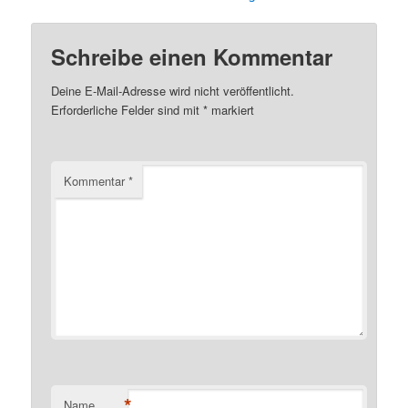
Schreibe einen Kommentar
Deine E-Mail-Adresse wird nicht veröffentlicht.
Erforderliche Felder sind mit
*
markiert
Kommentar
*
*
Name