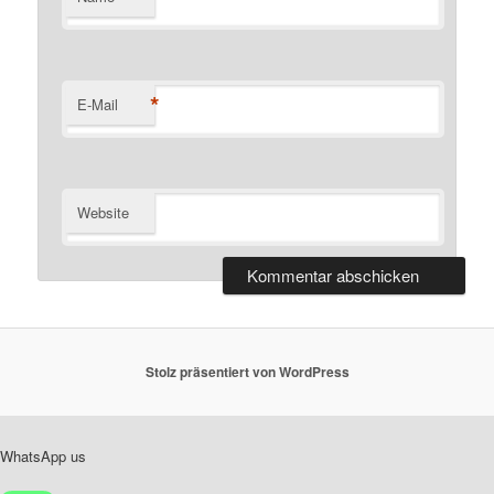
*
E-Mail
Website
Stolz präsentiert von WordPress
WhatsApp us