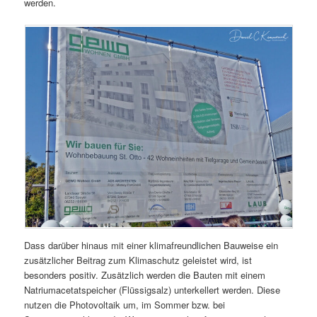
werden.
Dass darüber hinaus mit einer klimafreundlichen Bauweise ein
zusätzlicher Beitrag zum Klimaschutz geleistet wird, ist
besonders positiv. Zusätzlich werden die Bauten mit einem
Natriumacetatspeicher (Flüssigsalz) unterkellert werden. Diese
nutzen die Photovoltaik um, im Sommer bzw. bei