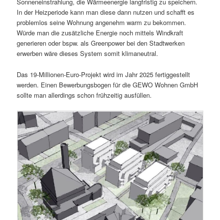
Sonneneinstrahlung, die Wärmeenergie langfristig zu speichern.
In der Heizperiode kann man diese dann nutzen und schafft es
problemlos seine Wohnung angenehm warm zu bekommen.
Würde man die zusätzliche Energie noch mittels Windkraft
generieren oder bspw. als Greenpower bei den Stadtwerken
erwerben wäre dieses System somit klimaneutral.
Das 19-Millionen-Euro-Projekt wird im Jahr 2025 fertiggestellt
werden. Einen Bewerbungsbogen für die GEWO Wohnen GmbH
sollte man allerdings schon frühzeitig ausfüllen.