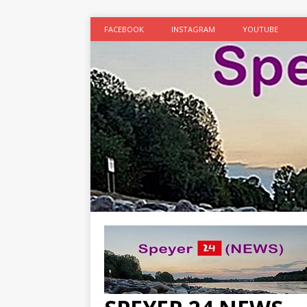
FACEBOOK
INSTAGRAM
YOUTUBE