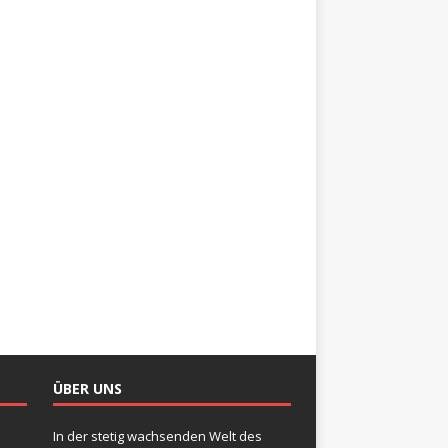
ÜBER UNS
In der stetig wachsenden Welt des