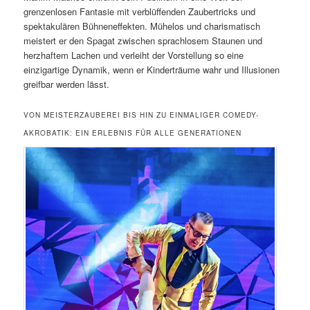
grenzenlosen Fantasie mit verblüffenden Zaubertricks und
spektakulären Bühneneffekten. Mühelos und charismatisch
meistert er den Spagat zwischen sprachlosem Staunen und
herzhaftem Lachen und verleiht der Vorstellung so eine
einzigartige Dynamik, wenn er Kinderträume wahr und Illusionen
greifbar werden lässt.
VON MEISTERZAUBEREI BIS HIN ZU EINMALIGER COMEDY-
AKROBATIK: EIN ERLEBNIS FÜR ALLE GENERATIONEN