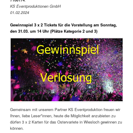
KS Eventproduktionen GmbH
01.02.2024
Gewinnspiel 3 x 2 Tickets für die Vorstellung am Sonntag,
den 31.03. um 14 Uhr (Plätze Kategorie 2 und 3)
Gemeinsam mit unserem Partner KS Eventproduktion freuen wir
Ihnen, liebe Leser*innen, heute die Möglichkeit anzubieten zu
dürfen 3 x 2 Karten für das Ostervariete in Wiesloch gewinnen zu
können.