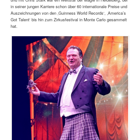
in seiner jungen Karriere schon über 60 internationale Preise und
Auszeichnungen von den ‚Guinness World Records‘, ‚America’s
Got Talent‘ bis hin zum Zirkusfestival in Monte Carlo gesammelt
hat.