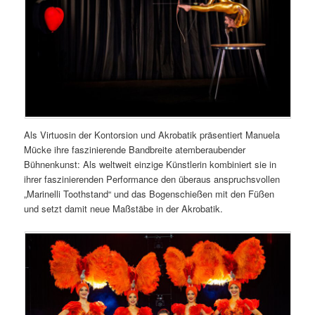
Als Virtuosin der Kontorsion und Akrobatik präsentiert Manuela
Mücke ihre faszinierende Bandbreite atemberaubender
Bühnenkunst: Als weltweit einzige Künstlerin kombiniert sie in
ihrer faszinierenden Performance den überaus anspruchsvollen
„Marinelli Toothstand“ und das Bogenschießen mit den Füßen
und setzt damit neue Maßstäbe in der Akrobatik.