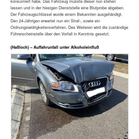
konsumiert habe. Das Fahrzeug musste dieser nun stehen
lassen und in der hiesigen Dienststelle eine Blutprobe abgeben.
Der Fahrzeugschlüssel wurde einem Bekannten ausgehändigt.
Den 24-Jährigen erwartet nun ein Straf-, sowie ein
Ordnungswidrigkeitenverfahren. Des Weiteren wird die zuständige
Führerscheinstelle über den Vorfall in Kenntnis gesetzt.
(Haßloch) – Auffahrunfall unter Alkoholeinfluß