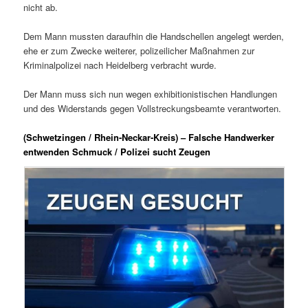
nicht ab.
Dem Mann mussten daraufhin die Handschellen angelegt werden,
ehe er zum Zwecke weiterer, polizeilicher Maßnahmen zur
Kriminalpolizei nach Heidelberg verbracht wurde.
Der Mann muss sich nun wegen exhibitionistischen Handlungen
und des Widerstands gegen Vollstreckungsbeamte verantworten.
(Schwetzingen / Rhein-Neckar-Kreis) – Falsche Handwerker
entwenden Schmuck / Polizei sucht Zeugen