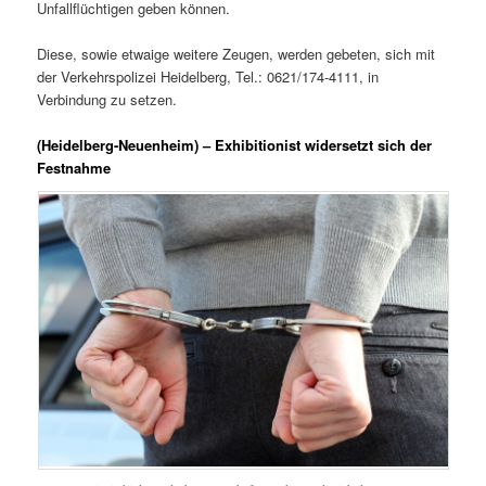
Unfallflüchtigen geben können.
Diese, sowie etwaige weitere Zeugen, werden gebeten, sich mit
der Verkehrspolizei Heidelberg, Tel.: 0621/174-4111, in
Verbindung zu setzen.
(Heidelberg-Neuenheim) – Exhibitionist widersetzt sich der
Festnahme