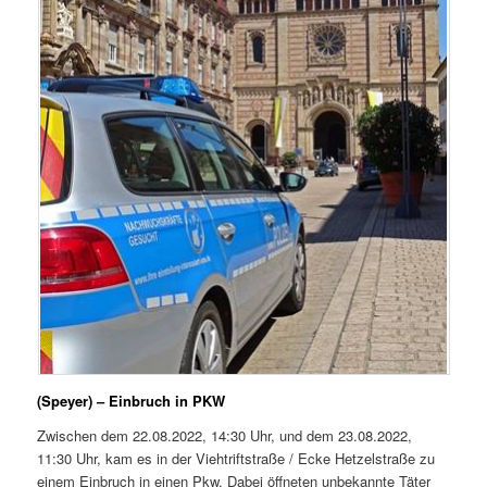
(Speyer) – Einbruch in PKW
Zwischen dem 22.08.2022, 14:30 Uhr, und dem 23.08.2022,
11:30 Uhr, kam es in der Viehtriftstraße / Ecke Hetzelstraße zu
einem Einbruch in einen Pkw. Dabei öffneten unbekannte Täter