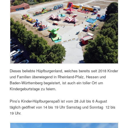
Dieses beliebte Hüpfburgenland, welches bereits seit 2018 Kinder
und Familien überwiegend in Rheinland-Pfalz, Hessen und
Baden-Württemberg begeistert, ist auch ein toller Ort um
Kindergeburtstage zu feiern.
Pino’s Kinder-Hüpfburgenspaß ist vom 28 Juli bis 6 August
täglich geöffnet von 14 bis 19 Uhr Samstag und Sonntag 12 bis
19 Uhr.