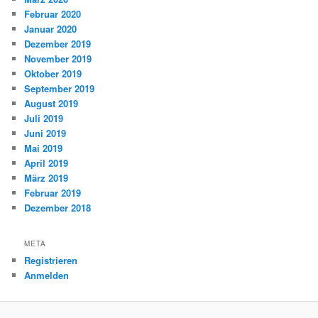
Februar 2020
Januar 2020
Dezember 2019
November 2019
Oktober 2019
September 2019
August 2019
Juli 2019
Juni 2019
Mai 2019
April 2019
März 2019
Februar 2019
Dezember 2018
META
Registrieren
Anmelden