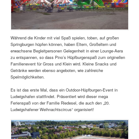
Während die Kinder mit viel Spaß spielen, toben, auf großen
Springburgen hüpfen können, haben Eltern, Großeltern und
erwachsene Begleitpersonen Gelegenheit in einer Lounge-Aera
zu entspannen, so dass Pino’s Hüpfburgenspaß zum originellen
Familienevent für Gross und Klein wird. Kleine Snacks und
Getränke werden ebenso angeboten, wie zahlreiche
Spelmöglichkeiten.
Es ist das erste Mal, dass ein Outdoor-Hüpfburgen-Event in
Ludwigshafen stattfindet. Präsentiert wird dieser mega
Ferienspaß von der Familie Riedesel, die auch den „20.
Ludwigshafener Weihnachtscircus“ organisiert!