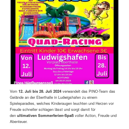
Vom
12. Juli bis 28. Juli 2024
verwandelt das PINO-Team das
Gelände an der Eberthalle in Ludwigshafen zu einem
Spieleparadies, welches Kinderaugen leuchten und Herzen vor
Freude schneller schlagen lässt und sorgt damit für
den
ultimativen Sommerferien-Spaß
voller Action, Freude und
Abenteuer.