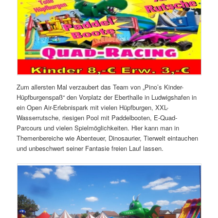
Zum allersten Mal verzaubert das Team von „Pino’s Kinder-
Hüpfburgenspaß“ den Vorplatz der Eberthalle in Ludwigshafen in
ein Open Air-Erlebnispark mit vielen Hüpfburgen, XXL-
Wasserrutsche, riesigen Pool mit Paddelbooten, E-Quad-
Parcours und vielen Spielmöglichkeiten. Hier kann man in
Themenbereiche wie Abenteuer, Dinosaurier, Tierwelt eintauchen
und unbeschwert seiner Fantasie freien Lauf lassen.