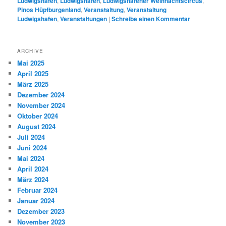
Ludwigshafen
,
Ludwigshafen
,
Ludwigshafener Weihnachtscircus
,
Pinos Hüpfburgenland
,
Veranstaltung
,
Veranstaltung
Ludwigshafen
,
Veranstaltungen
|
Schreibe einen Kommentar
ARCHIVE
Mai 2025
April 2025
März 2025
Dezember 2024
November 2024
Oktober 2024
August 2024
Juli 2024
Juni 2024
Mai 2024
April 2024
März 2024
Februar 2024
Januar 2024
Dezember 2023
November 2023