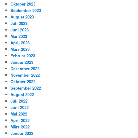
Oktober 2023
September 2023
August 2023
Juli 2023
Juni 2023
Mai 2023
April 2023
März 2023
Februar 2023
Januar 2023
Dezember 2022
November 2022
Oktober 2022
September 2022
August 2022
Juli 2022
Juni 2022
Mai 2022
April 2022
März 2022
Januar 2022