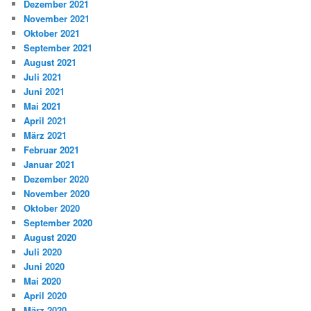
Dezember 2021
November 2021
Oktober 2021
September 2021
August 2021
Juli 2021
Juni 2021
Mai 2021
April 2021
März 2021
Februar 2021
Januar 2021
Dezember 2020
November 2020
Oktober 2020
September 2020
August 2020
Juli 2020
Juni 2020
Mai 2020
April 2020
März 2020