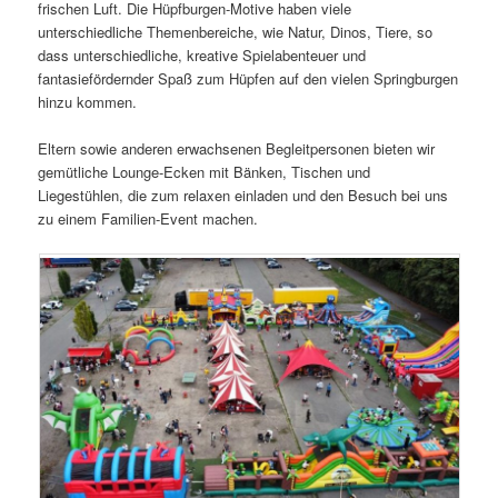
frischen Luft. Die Hüpfburgen-Motive haben viele
unterschiedliche Themenbereiche, wie Natur, Dinos, Tiere, so
dass unterschiedliche, kreative Spielabenteuer und
fantasiefördernder Spaß zum Hüpfen auf den vielen Springburgen
hinzu kommen.
Eltern sowie anderen erwachsenen Begleitpersonen bieten wir
gemütliche Lounge-Ecken mit Bänken, Tischen und
Liegestühlen, die zum relaxen einladen und den Besuch bei uns
zu einem Familien-Event machen.