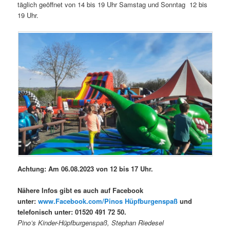
täglich geöffnet von 14 bis 19 Uhr Samstag und Sonntag 12 bis
19 Uhr.
Achtung: Am 06.08.2023 von 12 bis 17 Uhr.
Nähere Infos gibt es auch auf Facebook
unter:
www.Facebook.com/Pinos Hüpfburgenspaß
und
telefonisch unter: 01520 491 72 50.
Pino’s Kinder-Hüpfburgenspaß, Stephan Riedesel