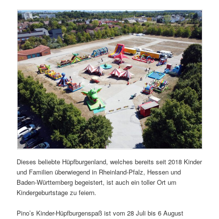
Dieses beliebte Hüpfburgenland, welches bereits seit 2018 Kinder
und Familien überwiegend in Rheinland-Pfalz, Hessen und
Baden-Württemberg begeistert, ist auch ein toller Ort um
Kindergeburtstage zu feiern.
Pino’s Kinder-Hüpfburgenspaß ist vom 28 Juli bis 6 August