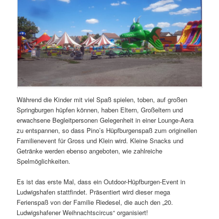
Während die Kinder mit viel Spaß spielen, toben, auf großen
Springburgen hüpfen können, haben Eltern, Großeltern und
erwachsene Begleitpersonen Gelegenheit in einer Lounge-Aera
zu entspannen, so dass Pino’s Hüpfburgenspaß zum originellen
Familienevent für Gross und Klein wird. Kleine Snacks und
Getränke werden ebenso angeboten, wie zahlreiche
Spelmöglichkeiten.
Es ist das erste Mal, dass ein Outdoor-Hüpfburgen-Event in
Ludwigshafen stattfindet. Präsentiert wird dieser mega
Ferienspaß von der Familie Riedesel, die auch den „20.
Ludwigshafener Weihnachtscircus“ organisiert!