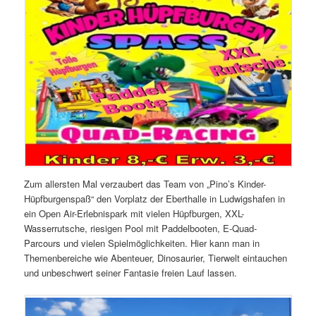
Zum allersten Mal verzaubert das Team von „Pino’s Kinder-
Hüpfburgenspaß“ den Vorplatz der Eberthalle in Ludwigshafen in
ein Open Air-Erlebnispark mit vielen Hüpfburgen, XXL-
Wasserrutsche, riesigen Pool mit Paddelbooten, E-Quad-
Parcours und vielen Spielmöglichkeiten. Hier kann man in
Themenbereiche wie Abenteuer, Dinosaurier, Tierwelt eintauchen
und unbeschwert seiner Fantasie freien Lauf lassen.