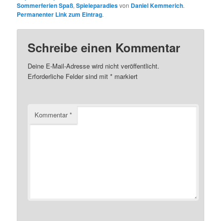
Sommerferien Spaß
,
Spieleparadies
von
Daniel Kemmerich
.
Permanenter Link zum Eintrag
.
Schreibe einen Kommentar
Deine E-Mail-Adresse wird nicht veröffentlicht.
Erforderliche Felder sind mit
*
markiert
Kommentar
*