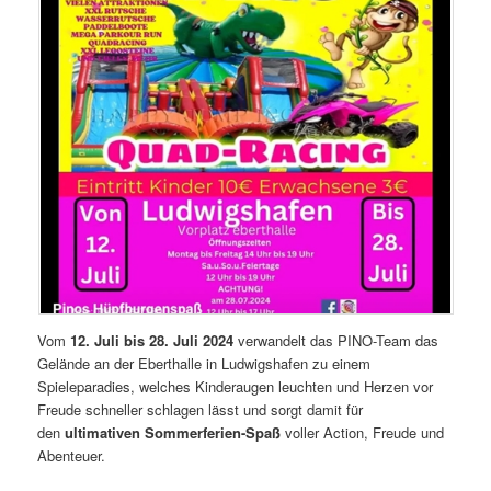
Vom
12. Juli bis 28. Juli 2024
verwandelt das PINO-Team das
Gelände an der Eberthalle in Ludwigshafen zu einem
Spieleparadies, welches Kinderaugen leuchten und Herzen vor
Freude schneller schlagen lässt und sorgt damit für
den
ultimativen Sommerferien-Spaß
voller Action, Freude und
Abenteuer.