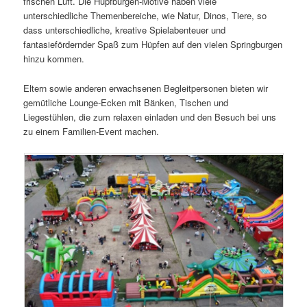
frischen Luft. Die Hüpfburgen-Motive haben viele
unterschiedliche Themenbereiche, wie Natur, Dinos, Tiere, so
dass unterschiedliche, kreative Spielabenteuer und
fantasiefördernder Spaß zum Hüpfen auf den vielen Springburgen
hinzu kommen.
Eltern sowie anderen erwachsenen Begleitpersonen bieten wir
gemütliche Lounge-Ecken mit Bänken, Tischen und
Liegestühlen, die zum relaxen einladen und den Besuch bei uns
zu einem Familien-Event machen.