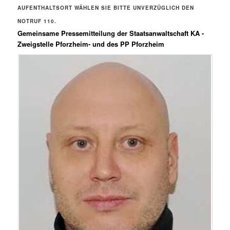
AUFENTHALTSORT WÄHLEN SIE BITTE UNVERZÜGLICH DEN
NOTRUF 110.
Gemeinsame Pressemitteilung der Staatsanwaltschaft KA -
Zweigstelle Pforzheim- und des PP Pforzheim