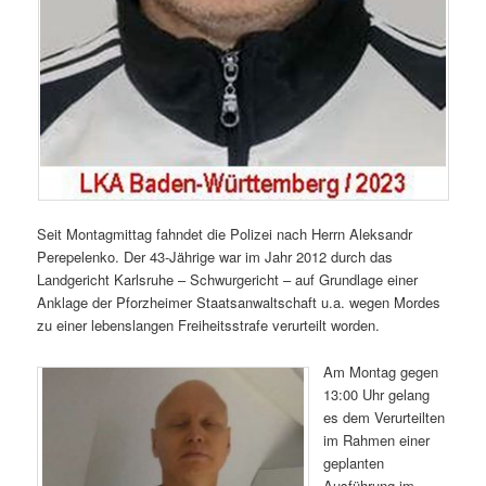
Seit Montagmittag fahndet die Polizei nach Herrn Aleksandr
Perepelenko. Der 43-Jährige war im Jahr 2012 durch das
Landgericht Karlsruhe – Schwurgericht – auf Grundlage einer
Anklage der Pforzheimer Staatsanwaltschaft u.a. wegen Mordes
zu einer lebenslangen Freiheitsstrafe verurteilt worden.
Am Montag gegen
13:00 Uhr gelang
es dem Verurteilten
im Rahmen einer
geplanten
Ausführung im