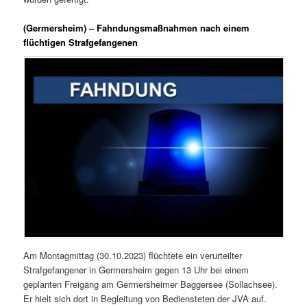
(Germersheim) – Fahndungsmaßnahmen nach einem
flüchtigen Strafgefangenen
Am Montagmittag (30.10.2023) flüchtete ein verurteilter
Strafgefangener in Germersheim gegen 13 Uhr bei einem
geplanten Freigang am Germersheimer Baggersee (Sollachsee).
Er hielt sich dort in Begleitung von Bediensteten der JVA auf.