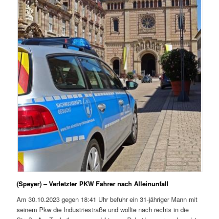
(Speyer) – Verletzter PKW Fahrer nach Alleinunfall
Am 30.10.2023 gegen 18:41 Uhr befuhr ein 31-jähriger Mann mit
seinem Pkw die Industriestraße und wollte nach rechts in die