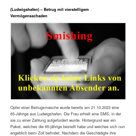
(Ludwigshafen) – Betrug mit vierstelligem
Vermögensschaden
Opfer einer Betrugsmasche wurde bereits am 21.10.2023 eine
65-Jährige aus Ludwigshafen. Die Frau erhielt eine SMS, in der
sie zu einer Zahlung aufgefordert wurde. Hintergrund war ein
Paket, welches die 65-jährige bestellt habe und welches sich nun
angeblich beim Zoll befindet. Nachdem die Geschädigte ihre