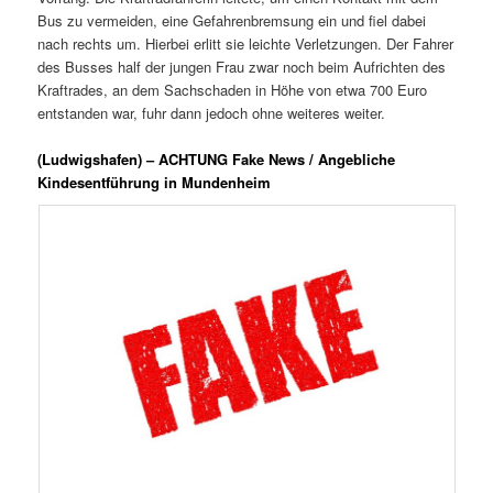
Bus zu vermeiden, eine Gefahrenbremsung ein und fiel dabei
nach rechts um. Hierbei erlitt sie leichte Verletzungen. Der Fahrer
des Busses half der jungen Frau zwar noch beim Aufrichten des
Kraftrades, an dem Sachschaden in Höhe von etwa 700 Euro
entstanden war, fuhr dann jedoch ohne weiteres weiter.
(Ludwigshafen) – ACHTUNG Fake News / Angebliche
Kindesentführung in Mundenheim