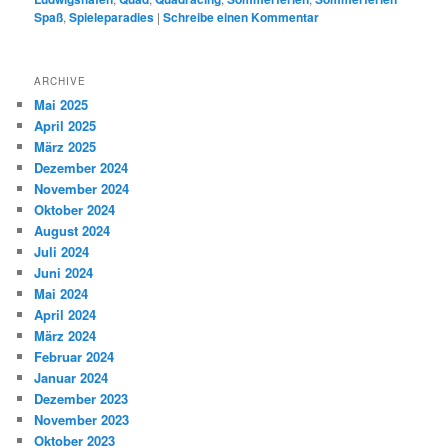
Spaß
,
Spieleparadies
|
Schreibe einen Kommentar
ARCHIVE
Mai 2025
April 2025
März 2025
Dezember 2024
November 2024
Oktober 2024
August 2024
Juli 2024
Juni 2024
Mai 2024
April 2024
März 2024
Februar 2024
Januar 2024
Dezember 2023
November 2023
Oktober 2023