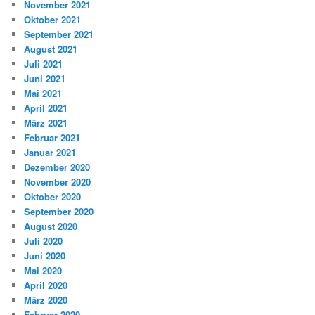
November 2021
Oktober 2021
September 2021
August 2021
Juli 2021
Juni 2021
Mai 2021
April 2021
März 2021
Februar 2021
Januar 2021
Dezember 2020
November 2020
Oktober 2020
September 2020
August 2020
Juli 2020
Juni 2020
Mai 2020
April 2020
März 2020
Februar 2020