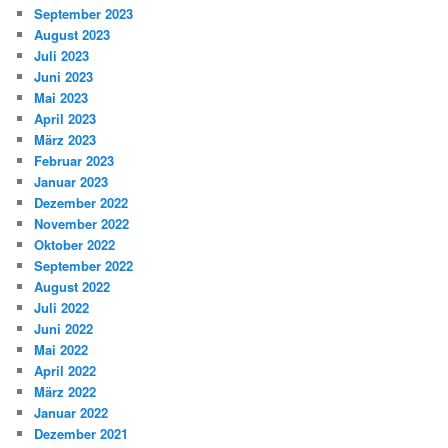
September 2023
August 2023
Juli 2023
Juni 2023
Mai 2023
April 2023
März 2023
Februar 2023
Januar 2023
Dezember 2022
November 2022
Oktober 2022
September 2022
August 2022
Juli 2022
Juni 2022
Mai 2022
April 2022
März 2022
Januar 2022
Dezember 2021