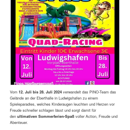
Vom
12. Juli bis 28. Juli 2024
verwandelt das PINO-Team das
Gelände an der Eberthalle in Ludwigshafen zu einem
Spieleparadies, welches Kinderaugen leuchten und Herzen vor
Freude schneller schlagen lässt und sorgt damit für
den
ultimativen Sommerferien-Spaß
voller Action, Freude und
Abenteuer.