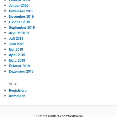
Januar 2020
Dezember 2019
November 2019
Oktober 2019
September 2019
August 2019
Juli 2019
Juni 2019
Mai 2019
April 2019
März 2019
Februar 2019
Dezember 2018
META
Registrieren
Anmelden
Stolz präsentiert von WordPress