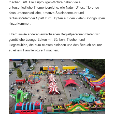
frischen Luft. Die Hüpfburgen-Motive haben viele
unterschiedliche Themenbereiche, wie Natur, Dinos, Tiere, so
dass unterschiedliche, kreative Spielabenteuer und
fantasiefördernder Spaß zum Hüpfen auf den vielen Springburgen
hinzu kommen.
Eltern sowie anderen erwachsenen Begleitpersonen bieten wir
gemütliche Lounge-Ecken mit Bänken, Tischen und
Liegestühlen, die zum relaxen einladen und den Besuch bei uns
zu einem Familien-Event machen.