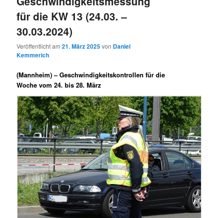
Geschwindigkeitsmessung
für die KW 13 (24.03. –
30.03.2024)
Veröffentlicht am
21. März 2025
von
Daniel
Kemmerich
(Mannheim) –
Geschwindigkeitskontrollen für die
Woche vom 24. bis 28. März