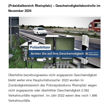
(Präsidialbereich Rheinpfalz)
– Geschwindigkeitskontrolle im
November 2024
Überhöhte beziehungsweise nicht angepasste Geschwindigkeit
bleibt weiter eine Hauptunfallursache: 2023 wurden im
Zuständigkeitsbereich des Polizeipräsidiums Rheinpfalz wegen
nicht angepasster oder überhöhter Geschwindigkeit 2.062
Verkehrsunfälle registriert. Im Jahr 2022 waren dies noch 1.896
Verkehrsunfälle.