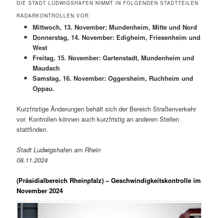
DIE STADT LUDWIGSHAFEN NIMMT IN FOLGENDEN STADTTEILEN
RADARKONTROLLEN VOR:
Mittwoch, 13. November: Mundenheim, Mitte und Nord
Donnerstag, 14. November: Edigheim, Friesenheim und
West
Freitag, 15. November: Gartenstadt, Mundenheim und
Maudach
Samstag, 16. November: Oggersheim, Ruchheim und
Oppau.
Kurzfristige Änderungen behält sich der Bereich Straßenverkehr
vor. Kontrollen können auch kurzfristig an anderen Stellen
stattfinden.
Stadt Ludwigshafen am Rhein
08.11.2024
(Präsidialbereich Rheinpfalz)
– Geschwindigkeitskontrolle im
November 2024