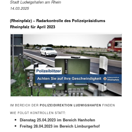
Stadt Ludwigshafen am Rhein
14.03.2025
(
Rheinpfalz
) – Radarkontrolle des Polizeipräsidiums
Rheinpfalz für April 2023
IM BEREICH DER
POLIZEIDIREKTION LUDWIGSHAFEN
FINDEN
WIE FOLGT KONTROLLEN STATT:
Dienstag 25.04.2023 im Bereich Hanhofen
Freitag 28.04.2023 im Bereich Limburgerhof