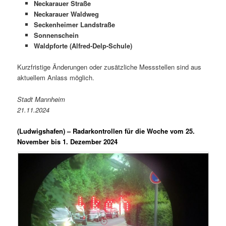
Neckarauer Straße
Neckarauer Waldweg
Seckenheimer Landstraße
Sonnenschein
Waldpforte (Alfred-Delp-Schule)
Kurzfristige Änderungen oder zusätzliche Messstellen sind aus
aktuellem Anlass möglich.
Stadt Mannheim
21.11.2024
(Ludwigshafen) –
Radarkontrollen für die Woche vom 25.
November bis 1. Dezember 2024