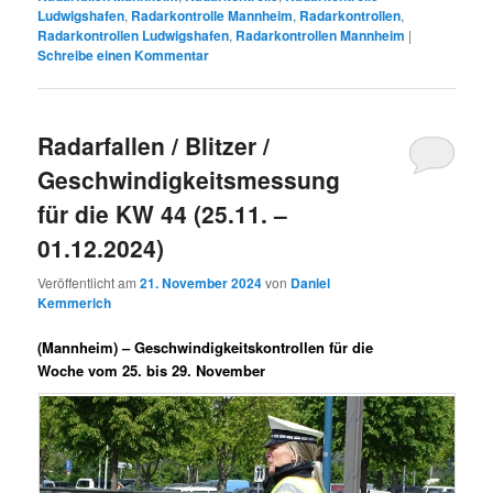
Ludwigshafen
,
Radarkontrolle Mannheim
,
Radarkontrollen
,
Radarkontrollen Ludwigshafen
,
Radarkontrollen Mannheim
|
Schreibe einen Kommentar
Radarfallen / Blitzer /
Geschwindigkeitsmessung
für die KW 44 (25.11. –
01.12.2024)
Veröffentlicht am
21. November 2024
von
Daniel
Kemmerich
(Mannheim) –
Geschwindigkeitskontrollen für die
Woche vom 25. bis 29. November