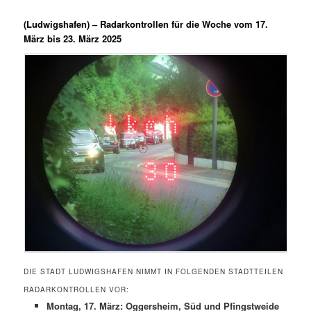
(Ludwigshafen) –
Radarkontrollen für die Woche vom 17.
März bis 23. März 2025
DIE STADT LUDWIGSHAFEN NIMMT IN FOLGENDEN STADTTEILEN
RADARKONTROLLEN VOR:
Montag, 17. März: Oggersheim, Süd und Pfingstweide