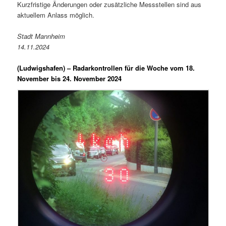
Kurzfristige Änderungen oder zusätzliche Messstellen sind aus
aktuellem Anlass möglich.
Stadt Mannheim
14.11.2024
(Ludwigshafen) –
Radarkontrollen für die Woche vom 18.
November bis 24. November 2024