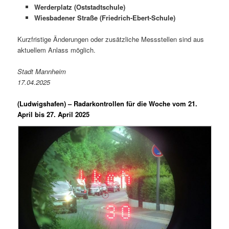
Werderplatz (Oststadtschule)
Wiesbadener Straße (Friedrich-Ebert-Schule)
Kurzfristige Änderungen oder zusätzliche Messstellen sind aus
aktuellem Anlass möglich.
Stadt Mannheim
17.04.2025
(Ludwigshafen) –
Radarkontrollen für die Woche vom 21.
April bis 27. April 2025