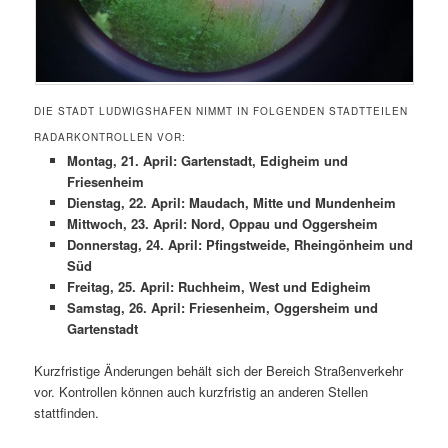
DIE STADT LUDWIGSHAFEN NIMMT IN FOLGENDEN STADTTEILEN
RADARKONTROLLEN VOR:
Montag, 21. April: Gartenstadt, Edigheim und
Friesenheim
Dienstag, 22. April: Maudach, Mitte und Mundenheim
Mittwoch, 23. April: Nord, Oppau und Oggersheim
Donnerstag, 24. April: Pfingstweide, Rheingönheim und
Süd
Freitag, 25. April: Ruchheim, West und Edigheim
Samstag, 26. April: Friesenheim, Oggersheim und
Gartenstadt
Kurzfristige Änderungen behält sich der Bereich Straßenverkehr
vor. Kontrollen können auch kurzfristig an anderen Stellen
stattfinden.