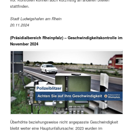
stattfinden.
Stadt Ludwigshafen am Rhein
20.11.2024
(Präsidialbereich Rheinpfalz)
– Geschwindigkeitskontrolle im
November 2024
Überhöhte beziehungsweise nicht angepasste Geschwindigkeit
bleibt weiter eine Hauptunfallursache: 2023 wurden im