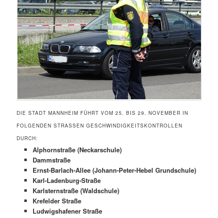
DIE STADT MANNHEIM FÜHRT VOM 25. BIS 29. NOVEMBER IN
FOLGENDEN STRASSEN GESCHWINDIGKEITSKONTROLLEN D
URCH:
Alphornstraße (Neckarschule)
Dammstraße
Ernst-Barlach-Allee (Johann-Peter-Hebel Grundschule)
Karl-Ladenburg-Straße
Karlsternstraße (Waldschule)
Krefelder Straße
Ludwigshafener Straße