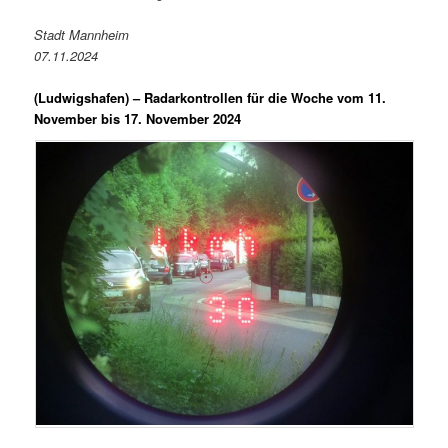
Stadt Mannheim
07.11.2024
(Ludwigshafen) –
Radarkontrollen für die Woche vom 11.
November bis 17. November 2024