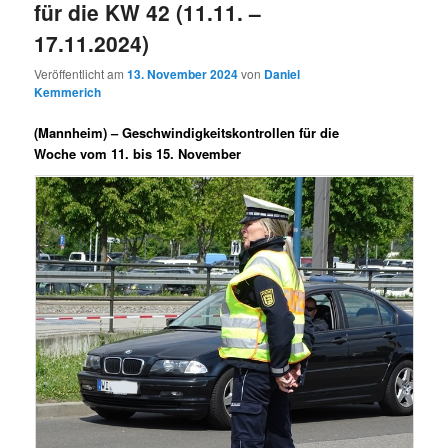
für die KW 42 (11.11. –
17.11.2024)
Veröffentlicht am
13. November 2024
von
Daniel
Kemmerich
(Mannheim) –
Geschwindigkeitskontrollen für die
Woche vom 11. bis 15. November