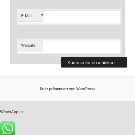
*
E-Mail
Website
Stolz präsentiert von WordPress
WhatsApp us