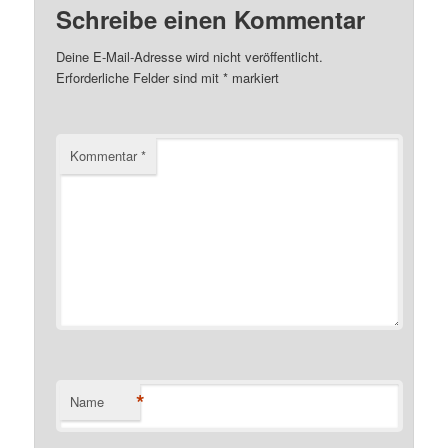
Schreibe einen Kommentar
Deine E-Mail-Adresse wird nicht veröffentlicht.
Erforderliche Felder sind mit
*
markiert
Kommentar
*
*
Name