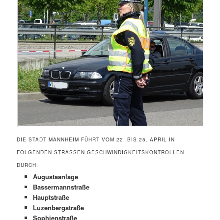
DIE STADT MANNHEIM FÜHRT VOM 22. BIS 25. APRIL IN
FOLGENDEN STRASSEN GESCHWINDIGKEITSKONTROLLEN D
URCH:
Augustaanlage
Bassermannstraße
Hauptstraße
Luzenbergstraße
Sophienstraße