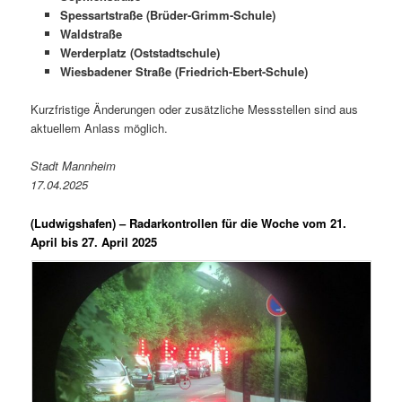
Spessartstraße (Brüder-Grimm-Schule)
Waldstraße
Werderplatz (Oststadtschule)
Wiesbadener Straße (Friedrich-Ebert-Schule)
Kurzfristige Änderungen oder zusätzliche Messstellen sind aus
aktuellem Anlass möglich.
Stadt Mannheim
17.04.2025
(Ludwigshafen) –
Radarkontrollen für die Woche vom 21.
April bis 27. April 2025