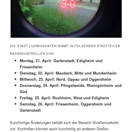
DIE STADT LUDWIGSHAFEN NIMMT IN FOLGENDEN STADTTEILEN
RADARKONTROLLEN VOR:
Montag, 21. April: Gartenstadt, Edigheim und
Friesenheim
Dienstag, 22. April: Maudach, Mitte und Mundenheim
Mittwoch, 23. April: Nord, Oppau und Oggersheim
Donnerstag, 24. April: Pfingstweide, Rheingönheim und
Süd
Freitag, 25. April: Ruchheim, West und Edigheim
Samstag, 26. April: Friesenheim, Oggersheim und
Gartenstadt
Kurzfristige Änderungen behält sich der Bereich Straßenverkehr
vor. Kontrollen können auch kurzfristig an anderen Stellen