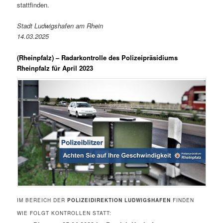
stattfinden.
Stadt Ludwigshafen am Rhein
14.03.2025
(
Rheinpfalz
) – Radarkontrolle des Polizeipräsidiums
Rheinpfalz für April 2023
IM BEREICH DER
POLIZEIDIREKTION LUDWIGSHAFEN
FINDEN
WIE FOLGT KONTROLLEN STATT: