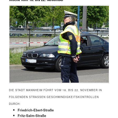
DIE STADT MANNHEIM FÜHRT VOM 18. BIS 22. NOVEMBER IN
FOLGENDEN STRASSEN GESCHWINDIGKEITSKONTROLLEN D
URCH:
Friedrich-Ebert-Straße
Fritz-Salm-Straße