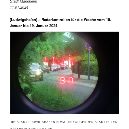
Stadt Mannheim
11.01.2024
(Ludwigshafen) –
Radarkontrollen für die Woche vom 15.
Januar bis 19. Januar 2024
DIE STADT LUDWIGSHAFEN NIMMT IN FOLGENDEN STADTTEILEN