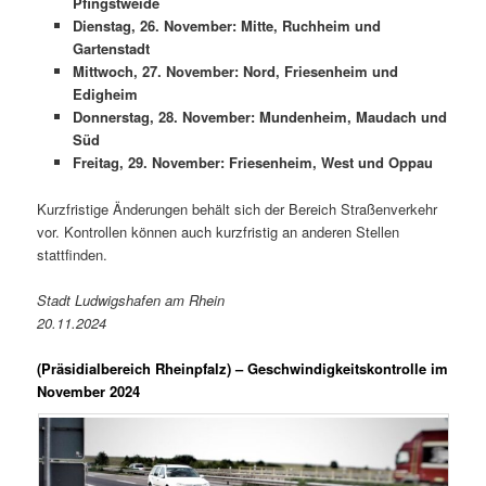
Pfingstweide
Dienstag, 26. November: Mitte, Ruchheim und
Gartenstadt
Mittwoch, 27. November: Nord, Friesenheim und
Edigheim
Donnerstag, 28. November: Mundenheim, Maudach und
Süd
Freitag, 29. November: Friesenheim, West und Oppau
Kurzfristige Änderungen behält sich der Bereich Straßenverkehr
vor. Kontrollen können auch kurzfristig an anderen Stellen
stattfinden.
Stadt Ludwigshafen am Rhein
20.11.2024
(Präsidialbereich Rheinpfalz)
– Geschwindigkeitskontrolle im
November 2024