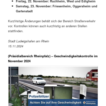
Freitag, 22. November: Ruchheim, West und Edigheim
Samstag, 23. November: Friesenheim, Oggersheim und
Gartenstadt
Kurzfristige Änderungen behält sich der Bereich Straßenverkehr
vor. Kontrollen können auch kurzfristig an anderen Stellen
stattfinden.
Stadt Ludwigshafen am Rhein
15.11.2024
(Präsidialbereich Rheinpfalz)
– Geschwindigkeitskontrolle im
November 2024