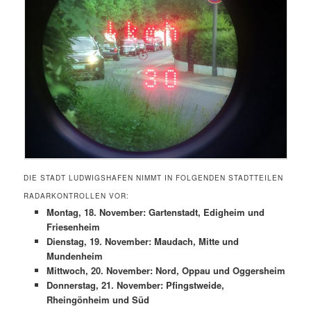
DIE STADT LUDWIGSHAFEN NIMMT IN FOLGENDEN STADTTEILEN
RADARKONTROLLEN VOR:
Montag, 18. November: Gartenstadt, Edigheim und
Friesenheim
Dienstag, 19. November: Maudach, Mitte und
Mundenheim
Mittwoch, 20. November: Nord, Oppau und Oggersheim
Donnerstag, 21. November: Pfingstweide,
Rheingönheim und Süd