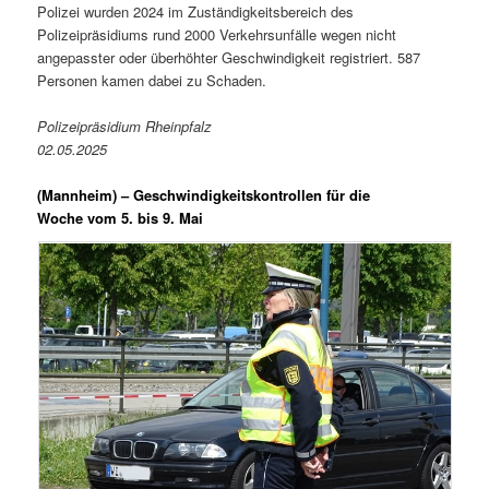
Polizei wurden 2024 im Zuständigkeitsbereich des
Polizeipräsidiums rund 2000 Verkehrsunfälle wegen nicht
angepasster oder überhöhter Geschwindigkeit registriert. 587
Personen kamen dabei zu Schaden.
Polizeipräsidium Rheinpfalz
02.05.2025
(Mannheim) –
Geschwindigkeitskontrollen für die
Woche vom 5. bis 9. Mai