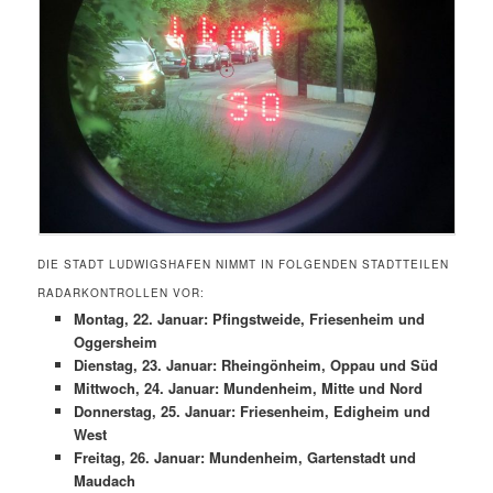
DIE STADT LUDWIGSHAFEN NIMMT IN FOLGENDEN STADTTEILEN
RADARKONTROLLEN VOR:
Montag, 22. Januar: Pfingstweide, Friesenheim und
Oggersheim
Dienstag, 23. Januar: Rheingönheim, Oppau und Süd
Mittwoch, 24. Januar: Mundenheim, Mitte und Nord
Donnerstag, 25. Januar: Friesenheim, Edigheim und
West
Freitag, 26. Januar: Mundenheim, Gartenstadt und
Maudach