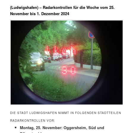
(Ludwigshafen) –
Radarkontrollen für die Woche vom 25.
November bis 1. Dezember 2024
DIE STADT LUDWIGSHAFEN NIMMT IN FOLGENDEN STADTTEILEN
RADARKONTROLLEN VOR:
Montag, 25. November: Oggersheim, Süd und