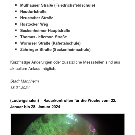
Mülhauser Straße (Friedrichsfeldschule)
Neudorfstraße
Neustadter Straße
Rostocker Weg
Seckenheimer Hauptstraße
Thomas-Jefferson-Straße
Wormser Straße (Käfertalschule)
Zähringer Straße (Seckenheimschule)
Kurzfristige Änderungen oder zusätzliche Messstellen sind aus
aktuellem Anlass möglich.
Stadt Mannheim
18.01.2024
(Ludwigshafen) –
Radarkontrollen für die Woche vom 22.
Januar bis 28. Januar 2024