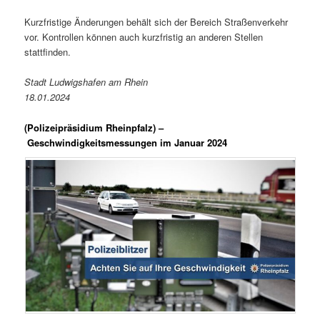
Kurzfristige Änderungen behält sich der Bereich Straßenverkehr
vor. Kontrollen können auch kurzfristig an anderen Stellen
stattfinden.
Stadt Ludwigshafen am Rhein
18.01.2024
(Polizeipräsidium Rheinpfalz) –
Geschwindigkeitsmessungen im Januar 2024