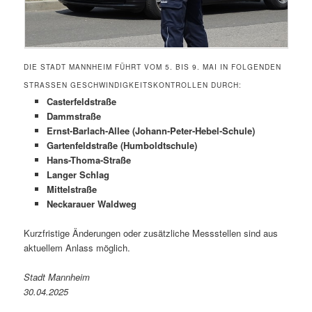
DIE STADT MANNHEIM FÜHRT VOM 5. BIS 9. MAI IN FOLGENDEN
STRASSEN GESCHWINDIGKEITSKONTROLLEN DURCH:
Casterfeldstraße
Dammstraße
Ernst-Barlach-Allee (Johann-Peter-Hebel-Schule)
Gartenfeldstraße (Humboldtschule)
Hans-Thoma-Straße
Langer Schlag
Mittelstraße
Neckarauer Waldweg
Kurzfristige Änderungen oder zusätzliche Messstellen sind aus
aktuellem Anlass möglich.
Stadt Mannheim
30.04.2025