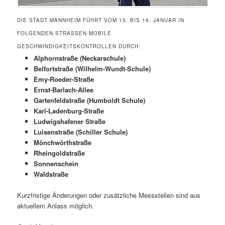
DIE STADT MANNHEIM FÜHRT VOM 15. BIS 19. JANUAR IN
FOLGENDEN STRASSEN MOBILE G
ESCHWINDIGKEITSKONTROLLEN DURCH:
Alphornstraße (Neckarschule)
Belfortstraße (Wilhelm-Wundt-Schule)
Emy-Roeder-Straße
Ernst-Barlach-Allee
Gartenfeldstraße (Humboldt Schule)
Karl-Ladenburg-Straße
Ludwigshafener Straße
Luisenstraße (Schiller Schule)
Mönchwörthstraße
Rheingoldstraße
Sonnenschein
Waldstraße
Kurzfristige Änderungen oder zusätzliche Messstellen sind aus
aktuellem Anlass möglich.