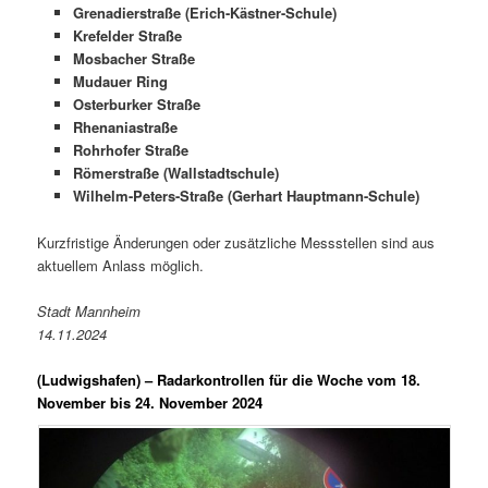
Grenadierstraße (Erich-Kästner-Schule)
Krefelder Straße
Mosbacher Straße
Mudauer Ring
Osterburker Straße
Rhenaniastraße
Rohrhofer Straße
Römerstraße (Wallstadtschule)
Wilhelm-Peters-Straße (Gerhart Hauptmann-Schule)
Kurzfristige Änderungen oder zusätzliche Messstellen sind aus
aktuellem Anlass möglich.
Stadt Mannheim
14.11.2024
(Ludwigshafen) –
Radarkontrollen für die Woche vom 18.
November bis 24. November 2024