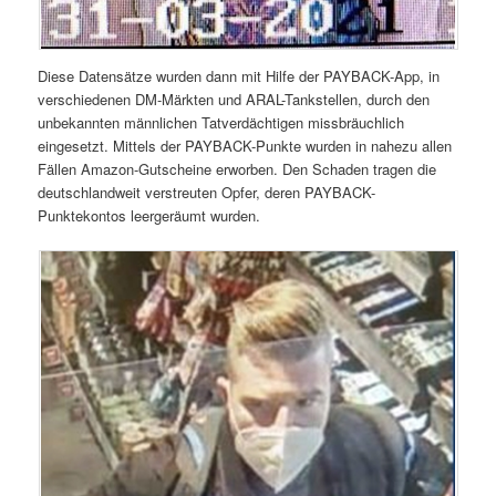
Diese Datensätze wurden dann mit Hilfe der PAYBACK-App, in
verschiedenen DM-Märkten und ARAL-Tankstellen, durch den
unbekannten männlichen Tatverdächtigen missbräuchlich
eingesetzt. Mittels der PAYBACK-Punkte wurden in nahezu allen
Fällen Amazon-Gutscheine erworben. Den Schaden tragen die
deutschlandweit verstreuten Opfer, deren PAYBACK-
Punktekontos leergeräumt wurden.