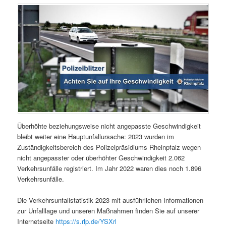
Überhöhte beziehungsweise nicht angepasste Geschwindigkeit
bleibt weiter eine Hauptunfallursache: 2023 wurden im
Zuständigkeitsbereich des Polizeipräsidiums Rheinpfalz wegen
nicht angepasster oder überhöhter Geschwindigkeit 2.062
Verkehrsunfälle registriert. Im Jahr 2022 waren dies noch 1.896
Verkehrsunfälle.
Die Verkehrsunfallstatistik 2023 mit ausführlichen Informationen
zur Unfalllage und unseren Maßnahmen finden Sie auf unserer
Internetseite
https://s.rlp.de/YSXrl