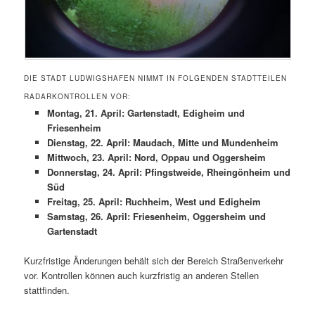
DIE STADT LUDWIGSHAFEN NIMMT IN FOLGENDEN STADTTEILEN
RADARKONTROLLEN VOR:
Montag, 21. April: Gartenstadt, Edigheim und
Friesenheim
Dienstag, 22. April: Maudach, Mitte und Mundenheim
Mittwoch, 23. April: Nord, Oppau und Oggersheim
Donnerstag, 24. April: Pfingstweide, Rheingönheim und
Süd
Freitag, 25. April: Ruchheim, West und Edigheim
Samstag, 26. April: Friesenheim, Oggersheim und
Gartenstadt
Kurzfristige Änderungen behält sich der Bereich Straßenverkehr
vor. Kontrollen können auch kurzfristig an anderen Stellen
stattfinden.