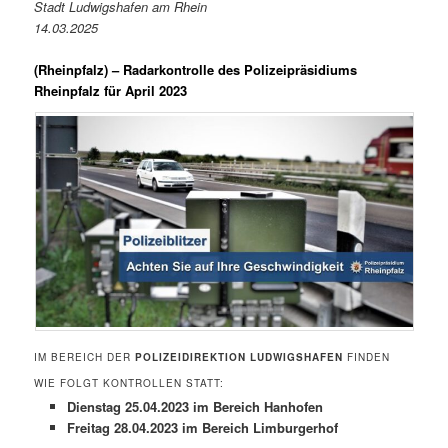
Stadt Ludwigshafen am Rhein
14.03.2025
(
Rheinpfalz
) – Radarkontrolle des Polizeipräsidiums
Rheinpfalz für April 2023
IM BEREICH DER
POLIZEIDIREKTION LUDWIGSHAFEN
FINDEN
WIE FOLGT KONTROLLEN STATT:
Dienstag 25.04.2023 im Bereich Hanhofen
Freitag 28.04.2023 im Bereich Limburgerhof