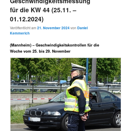
Geschwindigkeitsmessung
für die KW 44 (25.11. –
01.12.2024)
Veröffentlicht am
21. November 2024
von
Daniel
Kemmerich
(Mannheim) –
Geschwindigkeitskontrollen für die
Woche vom 25. bis 29. November