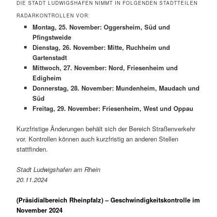
DIE STADT LUDWIGSHAFEN NIMMT IN FOLGENDEN STADTTEILEN
RADARKONTROLLEN VOR:
Montag, 25. November: Oggersheim, Süd und
Pfingstweide
Dienstag, 26. November: Mitte, Ruchheim und
Gartenstadt
Mittwoch, 27. November: Nord, Friesenheim und
Edigheim
Donnerstag, 28. November: Mundenheim, Maudach und
Süd
Freitag, 29. November: Friesenheim, West und Oppau
Kurzfristige Änderungen behält sich der Bereich Straßenverkehr
vor. Kontrollen können auch kurzfristig an anderen Stellen
stattfinden.
Stadt Ludwigshafen am Rhein
20.11.2024
(Präsidialbereich Rheinpfalz)
– Geschwindigkeitskontrolle im
November 2024