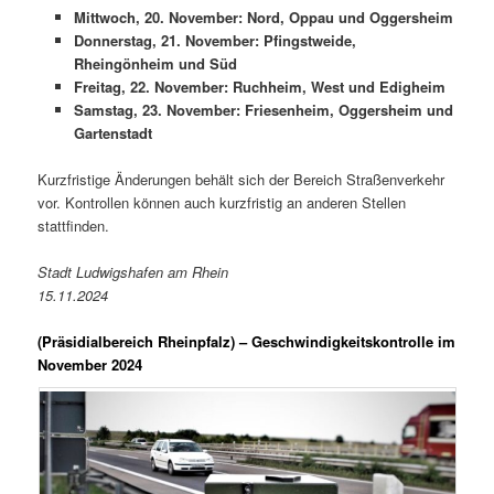
Mittwoch, 20. November: Nord, Oppau und Oggersheim
Donnerstag, 21. November: Pfingstweide,
Rheingönheim und Süd
Freitag, 22. November: Ruchheim, West und Edigheim
Samstag, 23. November: Friesenheim, Oggersheim und
Gartenstadt
Kurzfristige Änderungen behält sich der Bereich Straßenverkehr
vor. Kontrollen können auch kurzfristig an anderen Stellen
stattfinden.
Stadt Ludwigshafen am Rhein
15.11.2024
(Präsidialbereich Rheinpfalz)
– Geschwindigkeitskontrolle im
November 2024