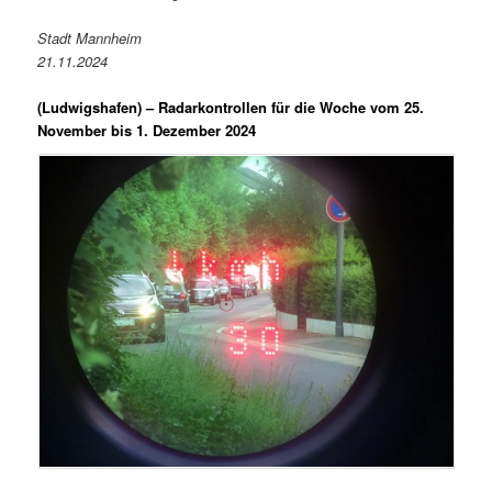
Stadt Mannheim
21.11.2024
(Ludwigshafen) –
Radarkontrollen für die Woche vom 25.
November bis 1. Dezember 2024