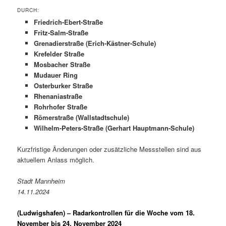
URCH:
Friedrich-Ebert-Straße
Fritz-Salm-Straße
Grenadierstraße (Erich-Kästner-Schule)
Krefelder Straße
Mosbacher Straße
Mudauer Ring
Osterburker Straße
Rhenaniastraße
Rohrhofer Straße
Römerstraße (Wallstadtschule)
Wilhelm-Peters-Straße (Gerhart Hauptmann-Schule)
Kurzfristige Änderungen oder zusätzliche Messstellen sind aus
aktuellem Anlass möglich.
Stadt Mannheim
14.11.2024
(Ludwigshafen) –
Radarkontrollen für die Woche vom 18.
November bis 24. November 2024