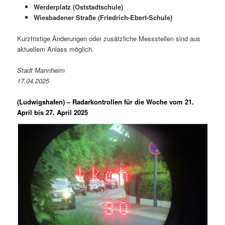
Werderplatz (Oststadtschule)
Wiesbadener Straße (Friedrich-Ebert-Schule)
Kurzfristige Änderungen oder zusätzliche Messstellen sind aus
aktuellem Anlass möglich.
Stadt Mannheim
17.04.2025
(Ludwigshafen) –
Radarkontrollen für die Woche vom 21.
April bis 27. April 2025