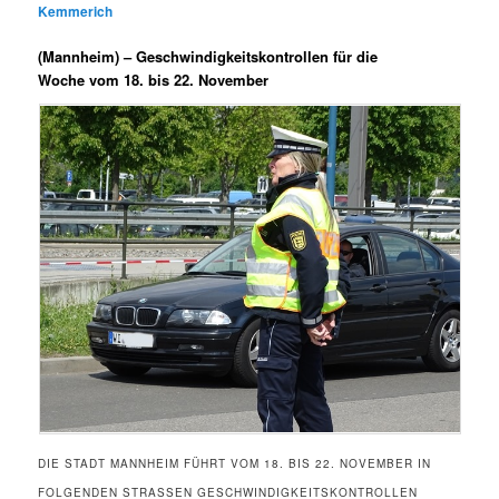
Kemmerich
(Mannheim) –
Geschwindigkeitskontrollen für die
Woche vom 18. bis 22. November
DIE STADT MANNHEIM FÜHRT VOM 18. BIS 22. NOVEMBER IN
FOLGENDEN STRASSEN GESCHWINDIGKEITSKONTROLLEN D