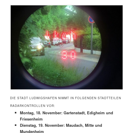
DIE STADT LUDWIGSHAFEN NIMMT IN FOLGENDEN STADTTEILEN
RADARKONTROLLEN VOR:
Montag, 18. November: Gartenstadt, Edigheim und
Friesenheim
Dienstag, 19. November: Maudach, Mitte und
Mundenheim