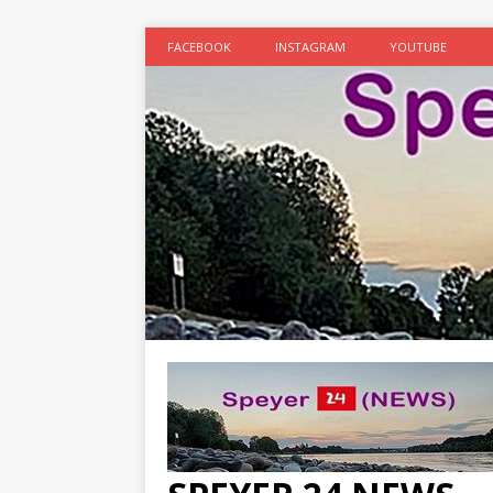
FACEBOOK
INSTAGRAM
YOUTUBE