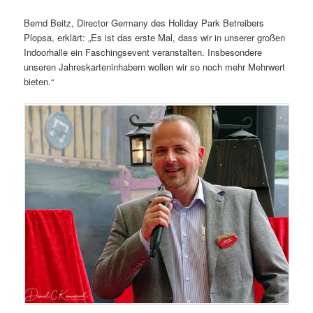
Bernd Beitz, Director Germany des Holiday Park Betreibers
Plopsa, erklärt: „Es ist das erste Mal, dass wir in unserer großen
Indoorhalle ein Faschingsevent veranstalten. Insbesondere
unseren Jahreskarteninhabern wollen wir so noch mehr Mehrwert
bieten.“