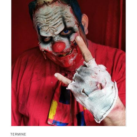
TERMINE