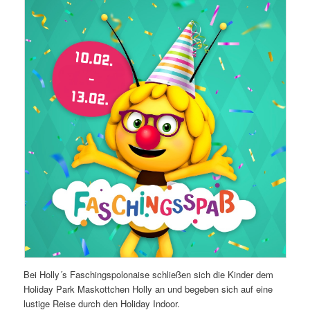
Bei Holly´s Faschingspolonaise schließen sich die Kinder dem
Holiday Park Maskottchen Holly an und begeben sich auf eine
lustige Reise durch den Holiday Indoor.