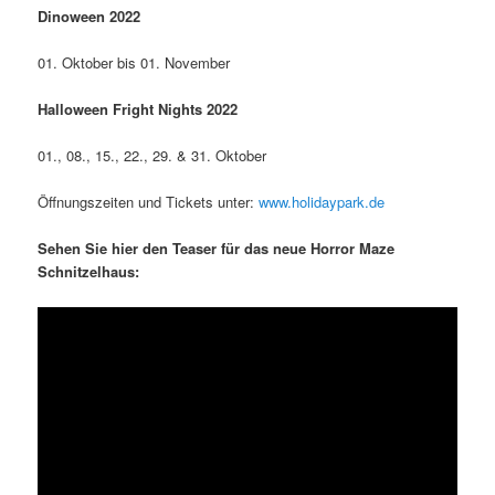
Dinoween 2022
01. Oktober bis 01. November
Halloween Fright Nights 2022
01., 08., 15., 22., 29. & 31. Oktober
Öffnungszeiten und Tickets unter:
www.holidaypark.de
Sehen Sie hier den Teaser für das neue Horror Maze
Schnitzelhaus: