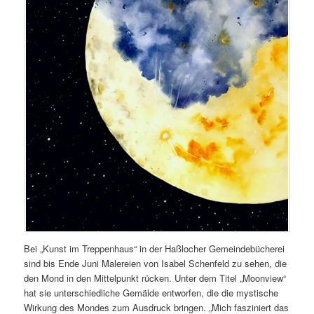
Bei „Kunst im Treppenhaus“ in der Haßlocher Gemeindebücherei
sind bis Ende Juni Malereien von Isabel Schenfeld zu sehen, die
den Mond in den Mittelpunkt rücken. Unter dem Titel „Moonview“
hat sie unterschiedliche Gemälde entworfen, die die mystische
Wirkung des Mondes zum Ausdruck bringen. „Mich fasziniert das