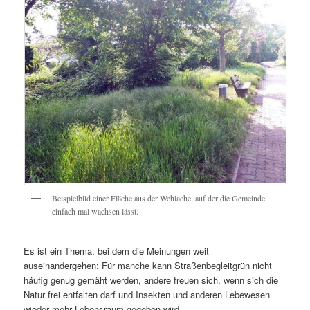
Beispielbild einer Fläche aus der Wehlache, auf der die Gemeinde
einfach mal wachsen lässt.
Es ist ein Thema, bei dem die Meinungen weit
auseinandergehen: Für manche kann Straßenbegleitgrün nicht
häufig genug gemäht werden, andere freuen sich, wenn sich die
Natur frei entfalten darf und Insekten und anderen Lebewesen
wieder mehr Lebensraum gegeben wird.