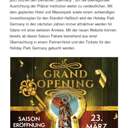
Ausrichtung der Pfälzer Institution weiter zu verdeutlichen. Mit
dem geplanten Hotel und Wasserpark sowie einem aufwendigen
Investitionsplan für den Standort Haßloch wird der Holiday Park
Germany in den nächsten Jahren immer attraktiver werden für
Gäste mit einer weiteren Anreise. Mit der neuen Website können
bereits ab dieser Saison Pakete bestehend aus einer
Übernachtung in einem Partner-Hotel und den Tickets für den
Holiday Park Germany gebucht werden.