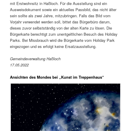
mit Erstwohnsitz in Haßloch. Für die Ausstellung sind ein
Ausweisdokument sowie ein aktuelles Passbild, das nicht älter
sein sollte als zwei Jahre, mitzubringen. Falls das Bild vom
Vorjahr verwendet werden soll, bittet das Bürgerbüro darum,
dieses zuvor selbstständig von der alten Karte zu lösen. Die
Bürgerkarte berechtigt zum unentgeltlichen Besuch des Holiday
Parks. Bei Missbrauch wird die Bürgerkarte vom Holiday Park
eingezogen und es erfolgt keine Ersatzausstellung.
Gemeindeverwaltung Haßloch
17.05.2022
Ansichten des Mondes bei „Kunst im Treppenhaus“