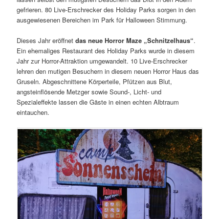
gefrieren. 80 Live-Erschrecker des Holiday Parks sorgen in den
ausgewiesenen Bereichen im Park für Halloween Stimmung.
Dieses Jahr eröffnet
das neue Horror Maze „Schnitzelhaus“
.
Ein ehemaliges Restaurant des Holiday Parks wurde in diesem
Jahr zur Horror-Attraktion umgewandelt. 10 Live-Erschrecker
lehren den mutigen Besuchern in diesem neuen Horror Haus das
Gruseln. Abgeschnittene Körperteile, Pfützen aus Blut,
angsteinflösende Metzger sowie Sound-, Licht- und
Spezialeffekte lassen die Gäste in einen echten Albtraum
eintauchen.