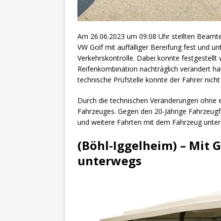
Am 26.06.2023 um 09:08 Uhr stellten Beamte
VW Golf mit auffälliger Bereifung fest und u
Verkehrskontrolle. Dabei konnte festgestellt
Reifenkombination nachträglich verändert ha
technische Prüfstelle konnte der Fahrer nicht
Durch die technischen Veränderungen ohne e
Fahrzeuges. Gegen den 20-Jährige Fahrzeugfü
und weitere Fahrten mit dem Fahrzeug unter
(Böhl-Iggelheim) – Mit 
unterwegs