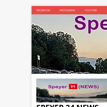
FACEBOOK
INSTAGRAM
YOUTUBE