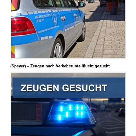
(Speyer) – Zeugen nach Verkehrsunfallflucht gesucht