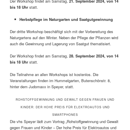
Der Workshop findet am Samstag,
21. September 2024, von 14
bis 18 Uhr
statt.
Herbstpflege im Naturgarten und Saatgutgewinnung
Der dritte Workshop beschäftigt sich mit der Vorbereitung des
Naturgartens auf den Winter. Neben der Pflege der Pflanzen wird
auch die Gewinnung und Lagerung von Saatgut thematisiert.
Der Workshop findet am Samstag,
28. September 2024, von 14
bis 18 Uhr
statt.
Die Teilnahme an allen Workshops ist kostenlos. Die
Veranstaltungen finden im Hummelgarten, Butenschönstr. 8,
hinter dem Judomaxx in Speyer, statt.
ROHSTOFFGEWINNUNG UND GEWALT GEGEN FRAUEN UND
KINDER: DER HOHE PREIS FÜR ELEKTROAUTOS UND
SMARTPHONES
Die vhs Speyer lädt zum Vortrag „Rohstoffgewinnung und Gewalt
gegen Frauen und Kinder – Der hohe Preis für Elektroautos und