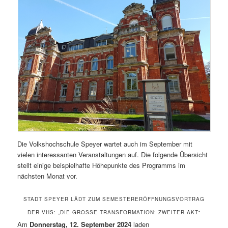
Die Volkshochschule Speyer wartet auch im September mit
vielen interessanten Veranstaltungen auf. Die folgende Übersicht
stellt einige beispielhafte Höhepunkte des Programms im
nächsten Monat vor.
STADT SPEYER LÄDT ZUM SEMESTERERÖFFNUNGSVORTRAG
DER VHS: „DIE GROSSE TRANSFORMATION: ZWEITER AKT“
Am
Donnerstag, 12. September 2024
laden