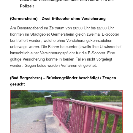
Polizei!
(Germersheim) – Zwei E-Scooter ohne Versicherung
Am Dienstagabend im Zeitraum von 20:30 Uhr bis 22:30 Uhr
konnten im Stadtgebiet Germersheim gleich zweimal E-Scooter
kontrolliert werden, welche ohne Versicherungskennzeichen
unterwegs waren. Die Fahrer beteuerten jeweils ihre Unwissenheit
hinsichtlich einer Versicherungspflicht für die E-Scooter. Eine
gültige Versicherung konnte in beiden Fällen nicht vorgelegt
werden. Gegen beide wurden Verfahren eingeleitet.
(Bad Bergzabern) – Brückengeländer beschädigt / Zeugen
gesucht