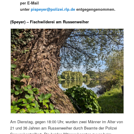
per E-Mail
unter
pispeyer@polizei.rlp.de
entgegengenommen.
(Speyer) – Fischwilderei am Russenweiher
Am Dienstag, gegen 18:00 Uhr, wurden zwei Männer im Alter von
21 und 36 Jahren am Russenweiher durch Beamte der Polizei