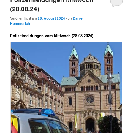
(28.08.24)
Veröffentlicht am
28. August 2024
von
Daniel
Kemmerich
Polizeimeldungen vom Mittwoch (28.08.2024)