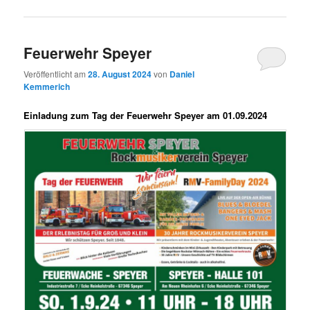
Feuerwehr Speyer
Veröffentlicht am
28. August 2024
von
Daniel
Kemmerich
Einladung zum Tag der Feuerwehr Speyer am 01.09.2024