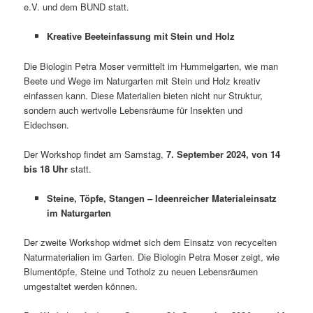
e.V. und dem BUND statt.
Kreative Beeteinfassung mit Stein und Holz
Die Biologin Petra Moser vermittelt im Hummelgarten, wie man
Beete und Wege im Naturgarten mit Stein und Holz kreativ
einfassen kann. Diese Materialien bieten nicht nur Struktur,
sondern auch wertvolle Lebensräume für Insekten und
Eidechsen.
Der Workshop findet am Samstag,
7. September 2024, von 14
bis 18 Uhr
statt.
Steine, Töpfe, Stangen – Ideenreicher Materialeinsatz
im Naturgarten
Der zweite Workshop widmet sich dem Einsatz von recycelten
Naturmaterialien im Garten. Die Biologin Petra Moser zeigt, wie
Blumentöpfe, Steine und Totholz zu neuen Lebensräumen
umgestaltet werden können.