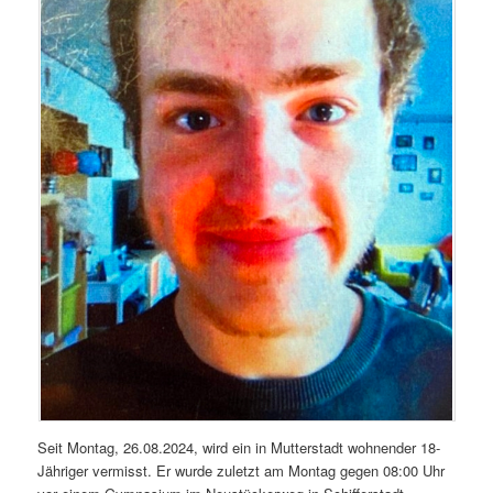
Seit Montag, 26.08.2024, wird ein in Mutterstadt wohnender 18-
Jähriger vermisst. Er wurde zuletzt am Montag gegen 08:00 Uhr