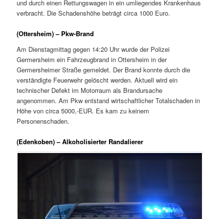
und durch einen Rettungswagen in ein umliegendes Krankenhaus
verbracht. Die Schadenshöhe beträgt circa 1000 Euro.
(Ottersheim) – Pkw-Brand
Am Dienstagmittag gegen 14:20 Uhr wurde der Polizei
Germersheim ein Fahrzeugbrand in Ottersheim in der
Germersheimer Straße gemeldet. Der Brand konnte durch die
verständigte Feuerwehr gelöscht werden. Aktuell wird ein
technischer Defekt im Motorraum als Brandursache
angenommen. Am Pkw entstand wirtschaftlicher Totalschaden in
Höhe von circa 5000,-EUR. Es kam zu keinem
Personenschaden.
(Edenkoben) – Alkoholisierter Randalierer