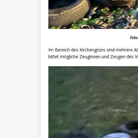
Foto
Im Bereich des Kirchengrüns sind mehrere Alt
bittet mögliche Zeuginnen und Zeugen des V