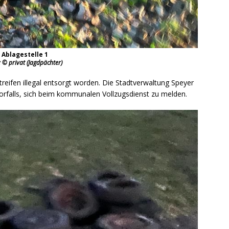
Ablagestelle 1
: © privat (Jagdpächter)
reifen illegal entsorgt worden. Die Stadtverwaltung Speyer
orfalls, sich beim kommunalen Vollzugsdienst zu melden.