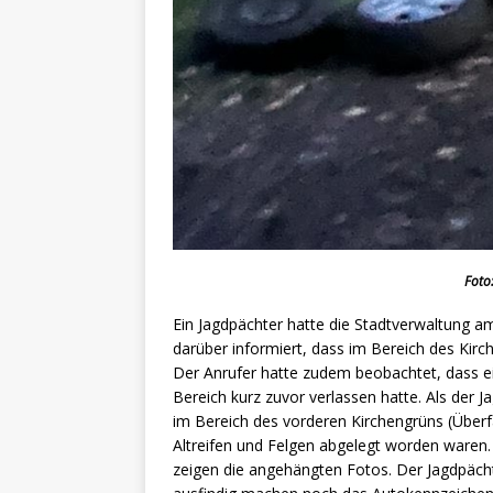
Foto
Ein Jagdpächter hatte die Stadtverwaltung a
darüber informiert, dass im Bereich des Kirc
Der Anrufer hatte zudem beobachtet, dass ei
Bereich kurz zuvor verlassen hatte. Als der 
im Bereich des vorderen Kirchengrüns (Überf
Altreifen und Felgen abgelegt worden waren
zeigen die angehängten Fotos. Der Jagdpäch