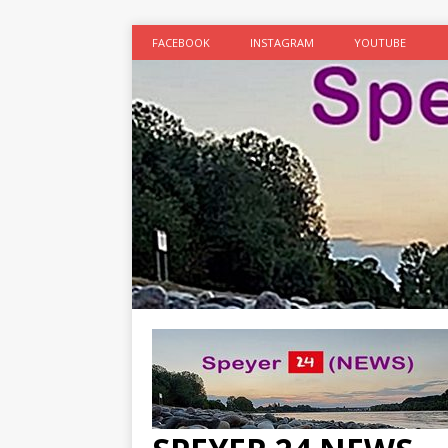
FACEBOOK
INSTAGRAM
YOUTUBE