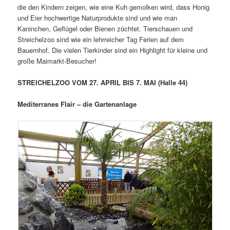
die den Kindern zeigen, wie eine Kuh gemolken wird, dass Honig
und Eier hochwertige Naturprodukte sind und wie man
Kaninchen, Geflügel oder Bienen züchtet. Tierschauen und
Streichelzoo sind wie ein lehrreicher Tag Ferien auf dem
Bauernhof. Die vielen Tierkinder sind ein Highlight für kleine und
große Maimarkt-Besucher!
STREICHELZOO VOM 27. APRIL BIS 7. MAI (Halle 44)
Mediterranes Flair – die Gartenanlage