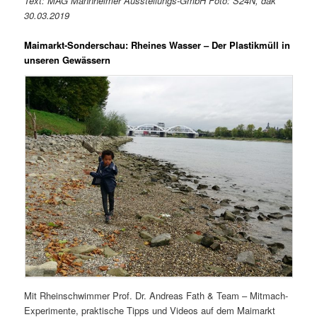
Text: MAG Mannheimer Ausstellungs-GmbH Foto: S24N, dak
30.03.2019
Maimarkt-Sonderschau: Rheines Wasser – Der Plastikmüll in
unseren Gewässern
Mit Rheinschwimmer Prof. Dr. Andreas Fath & Team – Mitmach-
Experimente, praktische Tipps und Videos auf dem Maimarkt