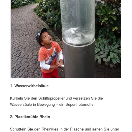
1. Wasserwirbelsäule
Kurbeln Sie den Schiffspropeller und versetzen Sie die
Wassersäule in Bewegung – ein Super-Fotomotiv!
2. Plastikmühle Rhein
Schütteln Sie den Rheinkies in der Flasche und sehen Sie unter