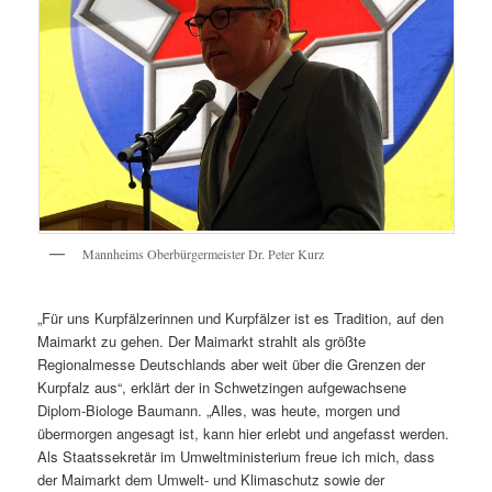
Mannheims Oberbürgermeister Dr. Peter Kurz
„Für uns Kurpfälzerinnen und Kurpfälzer ist es Tradition, auf den
Maimarkt zu gehen. Der Maimarkt strahlt als größte
Regionalmesse Deutschlands aber weit über die Grenzen der
Kurpfalz aus“, erklärt der in Schwetzingen aufgewachsene
Diplom-Biologe Baumann. „Alles, was heute, morgen und
übermorgen angesagt ist, kann hier erlebt und angefasst werden.
Als Staatssekretär im Umweltministerium freue ich mich, dass
der Maimarkt dem Umwelt- und Klimaschutz sowie der