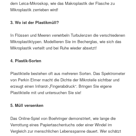
dem Leica-Mikroskop, wie das Makroplastik der Flasche zu
Mikroplastik zerrieben wird!
3. Wo ist der Plastikmüll?
In Flüssen und Meeren verwirbeln Turbulenzen die verschiedenen
Mikroplastiktypen. Modellieren Sie im Becherglas, wie sich das
Mikroplastik verteilt und bei Ruhe wieder absetzt!
4. Plastik-Sorten
Plastikteile bestehen oft aus mehreren Sorten. Das Spektrometer
von Perkin Elmer macht die Dichte der Mikroteile sichtbar und
erzeugt einen Infrarot-„Fingerabdruck“. Bringen Sie eigene
Plastikteile mit und untersuchen Sie sie!
5. Müll versenken
Das Online-Spiel von Boehringer demonstriert, wie lange die
Verrottung eines Papiertaschentuchs oder einer Windel im
Vergleich zur menschlichen Lebensspanne dauert. Wer schätzt