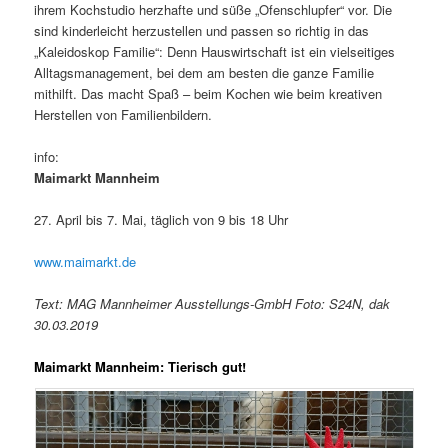
ihrem Kochstudio herzhafte und süße „Ofenschlupfer“ vor. Die
sind kinderleicht herzustellen und passen so richtig in das
„Kaleidoskop Familie“: Denn Hauswirtschaft ist ein vielseitiges
Alltagsmanagement, bei dem am besten die ganze Familie
mithilft. Das macht Spaß – beim Kochen wie beim kreativen
Herstellen von Familienbildern.
info:
Maimarkt Mannheim
27. April bis 7. Mai, täglich von 9 bis 18 Uhr
www.maimarkt.de
Text: MAG Mannheimer Ausstellungs-GmbH Foto: S24N, dak
30.03.2019
Maimarkt Mannheim: Tierisch gut!