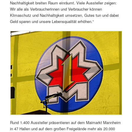
Nachhaltigkeit breiten Raum einräumt. Viele Aussteller zeigen:
Wir alle als Verbraucherinnen und Verbraucher können
Klimaschutz und Nachhaltigkeit umsetzen, Gutes tun und dabei
Geld sparen und unsere Lebensqualität erhöhen.“
Rund 1.400 Aussteller präsentieren auf dem Maimarkt Mannheim
in 47 Hallen und auf dem großen Freigelände mehr als 20.000