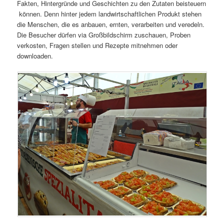
Fakten, Hintergründe und Geschichten zu den Zutaten beisteuern
können. Denn hinter jedem landwirtschaftlichen Produkt stehen
die Menschen, die es anbauen, ernten, verarbeiten und veredeln.
Die Besucher dürfen via Großbildschirm zuschauen, Proben
verkosten, Fragen stellen und Rezepte mitnehmen oder
downloaden.