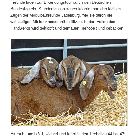
Freunde laden zur Erkundungstour durch den Deutschen
Bundestag ein. Stundenlang zusehen könnte man den kleinen
Zügen der Modulbaufreunde Ladenburg, wie sie durch die
weitläufigen Miniaturlandschaften flitzen. In den Hallen des
Handwerks wird geklopft und gemauert, gehobelt und gebacken.
Es muht und blökt, wiehert und kräht in den Tierhallen 44 bis 47: