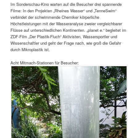
Im Sonderschau-Kino warten auf die Besucher drei spannende
Filme: In den Projekten „Rheines Wasser“ und „TenneSwim“
verbindet der schwimmende Chemiker körperliche
Höchstleistungen mit der Wasseranalyse zweier vergleichbarer
Flüsse auf unterschiedlichen Kontinenten. „planet e.“ begleitet im
ZDF-Film „Der Plastik-Fluch“ Aktivisten, Wassersportler und
Wissenschaftler und geht der Frage nach, wie groß die Gefahr
durch Mikroplastik ist.
Acht Mitmach-Stationen für Besucher: