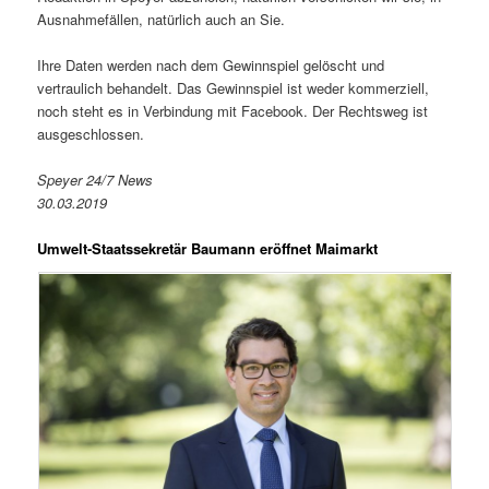
Ausnahmefällen, natürlich auch an Sie.
Ihre Daten werden nach dem Gewinnspiel gelöscht und
vertraulich behandelt. Das Gewinnspiel ist weder kommerziell,
noch steht es in Verbindung mit Facebook. Der Rechtsweg ist
ausgeschlossen.
Speyer 24/7 News
30.03.2019
Umwelt-Staatssekretär Baumann eröffnet Maimarkt