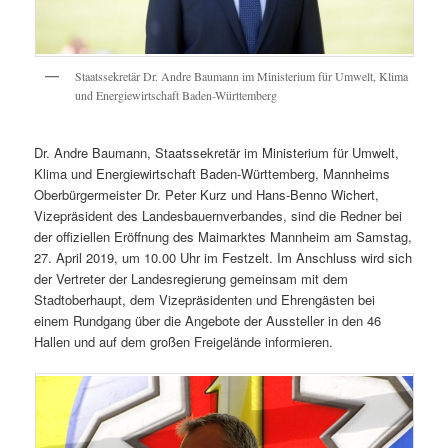
Staatssekretär Dr. Andre Baumann im Ministerium für Umwelt, Klima
und Energiewirtschaft Baden-Württemberg
Dr. Andre Baumann, Staatssekretär im Ministerium für Umwelt,
Klima und Energiewirtschaft Baden-Württemberg, Mannheims
Oberbürgermeister Dr. Peter Kurz und Hans-Benno Wichert,
Vizepräsident des Landesbauernverbandes, sind die Redner bei
der offiziellen Eröffnung des Maimarktes Mannheim am Samstag,
27. April 2019, um 10.00 Uhr im Festzelt. Im Anschluss wird sich
der Vertreter der Landesregierung gemeinsam mit dem
Stadtoberhaupt, dem Vizepräsidenten und Ehrengästen bei
einem Rundgang über die Angebote der Aussteller in den 46
Hallen und auf dem großen Freigelände informieren.