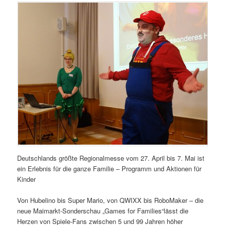
Deutschlands größte Regionalmesse vom 27. April bis 7. Mai ist
ein Erlebnis für die ganze Familie – Programm und Aktionen für
Kinder
Von Hubelino bis Super Mario, von QWIXX bis RoboMaker – die
neue Maimarkt-Sonderschau „Games for Families“lässt die
Herzen von Spiele-Fans zwischen 5 und 99 Jahren höher