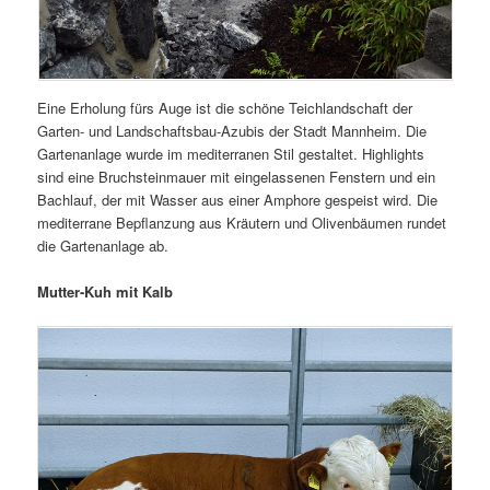
Eine Erholung fürs Auge ist die schöne Teichlandschaft der
Garten- und Landschaftsbau-Azubis der Stadt Mannheim. Die
Gartenanlage wurde im mediterranen Stil gestaltet. Highlights
sind eine Bruchsteinmauer mit eingelassenen Fenstern und ein
Bachlauf, der mit Wasser aus einer Amphore gespeist wird. Die
mediterrane Bepflanzung aus Kräutern und Olivenbäumen rundet
die Gartenanlage ab.
Mutter-Kuh mit Kalb