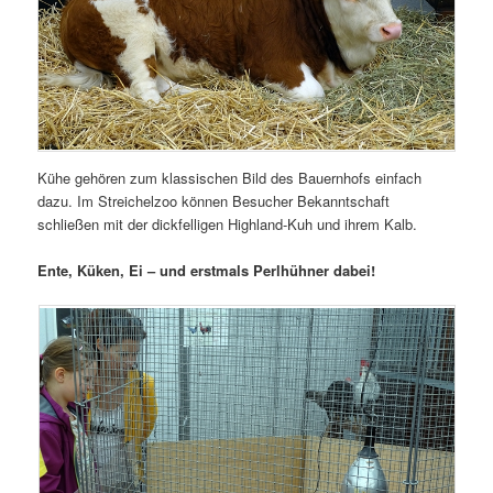
Kühe gehören zum klassischen Bild des Bauernhofs einfach
dazu. Im Streichelzoo können Besucher Bekanntschaft
schließen mit der dickfelligen Highland-Kuh und ihrem Kalb.
Ente, Küken, Ei – und erstmals Perlhühner dabei!