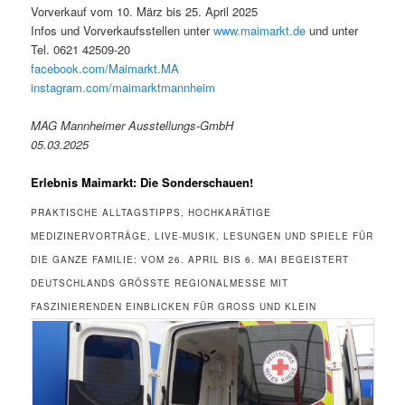
Vorverkauf vom 10. März bis 25. April 2025
Infos und Vorverkaufsstellen unter
www.maimarkt.de
und unter
Tel. 0621 42509-20
facebook.com/Maimarkt.MA
instagram.com/maimarktmannheim
MAG Mannheimer Ausstellungs-GmbH
05.03.2025
Erlebnis Maimarkt: Die Sonderschauen!
PRAKTISCHE ALLTAGSTIPPS, HOCHKARÄTIGE
MEDIZINERVORTRÄGE, LIVE-MUSIK, LESUNGEN UND SPIELE FÜR
DIE GANZE FAMILIE: VOM 26. APRIL BIS 6. MAI BEGEISTERT
DEUTSCHLANDS GRÖSSTE REGIONALMESSE MIT F
ASZINIERENDEN EINBLICKEN FÜR GROSS UND KLEIN