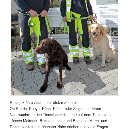
Preisgekrönte Zuchttiere, stolze Züchter
Ob Pferde, Ponys, Kühe, Kälber oder Ziegen mit ihrem
Nachwuchs: In den Tierschauzelten und auf dem Turnierplatz
können Maimarkt-Besucherinnen und Besucher Arten- und
Rassenvielfalt aus nächster Nähe erleben und viele Fragen