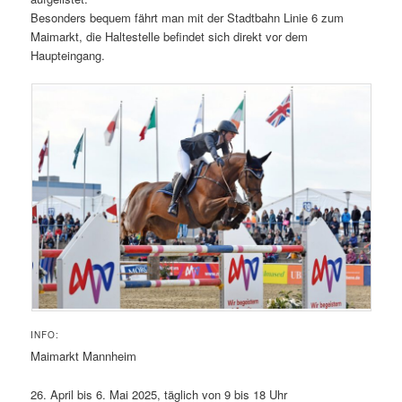
Besonders bequem fährt man mit der Stadtbahn Linie 6 zum
Maimarkt, die Haltestelle befindet sich direkt vor dem
Haupteingang.
INFO:
Maimarkt Mannheim
26. April bis 6. Mai 2025, täglich von 9 bis 18 Uhr