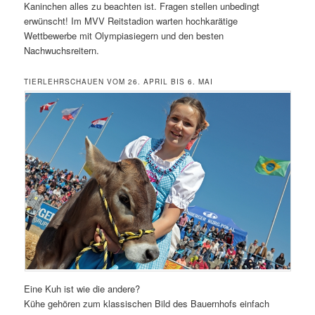
Kaninchen alles zu beachten ist. Fragen stellen unbedingt
erwünscht! Im MVV Reitstadion warten hochkarätige
Wettbewerbe mit Olympiasiegern und den besten
Nachwuchsreitern.
TIERLEHRSCHAUEN VOM 26. APRIL BIS 6. MAI
Eine Kuh ist wie die andere?
Kühe gehören zum klassischen Bild des Bauernhofs einfach