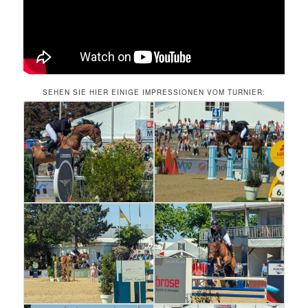
SEHEN SIE HIER EINIGE IMPRESSIONEN VOM TURNIER: