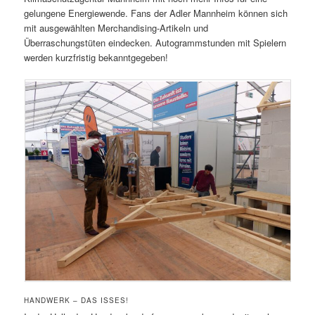
gelungene Energiewende. Fans der Adler Mannheim können sich
mit ausgewählten Merchandising-Artikeln und
Überraschungstüten eindecken. Autogrammstunden mit Spielern
werden kurzfristig bekanntgegeben!
HANDWERK – DAS ISSES!