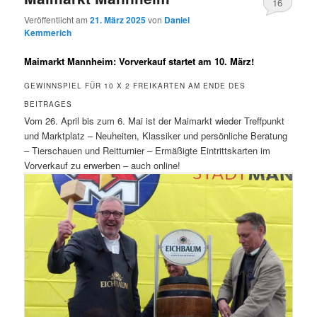
16
Veröffentlicht am
21. März 2025
von
Daniel
Kemmerich
Maimarkt Mannheim: Vorverkauf startet am 10. März!
GEWINNSPIEL FÜR 10 X 2 FREIKARTEN AM ENDE DES
BEITRAGES
Vom 26. April bis zum 6. Mai ist der Maimarkt wieder Treffpunkt
und Marktplatz – Neuheiten, Klassiker und persönliche Beratung
– Tierschauen und Reitturnier – Ermäßigte Eintrittskarten im
Vorverkauf zu erwerben – auch online!