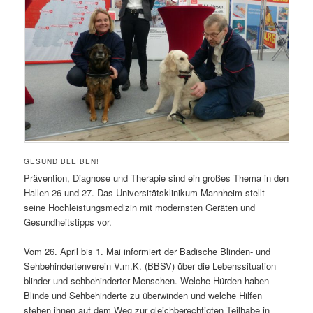
GESUND BLEIBEN!
Prävention, Diagnose und Therapie sind ein großes Thema in den
Hallen 26 und 27. Das Universitätsklinikum Mannheim stellt
seine Hochleistungsmedizin mit modernsten Geräten und
Gesundheitstipps vor.
Vom 26. April bis 1. Mai informiert der Badische Blinden- und
Sehbehindertenverein V.m.K. (BBSV) über die Lebenssituation
blinder und sehbehinderter Menschen. Welche Hürden haben
Blinde und Sehbehinderte zu überwinden und welche Hilfen
stehen ihnen auf dem Weg zur gleichberechtigten Teilhabe in