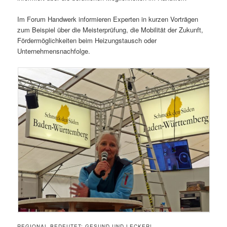
Im Forum Handwerk informieren Experten in kurzen Vorträgen
zum Beispiel über die Meisterprüfung, die Mobilität der Zukunft,
Fördermöglichkeiten beim Heizungstausch oder
Unternehmensnachfolge.
REGIONAL BEDEUTET: GESUND UND LECKER!