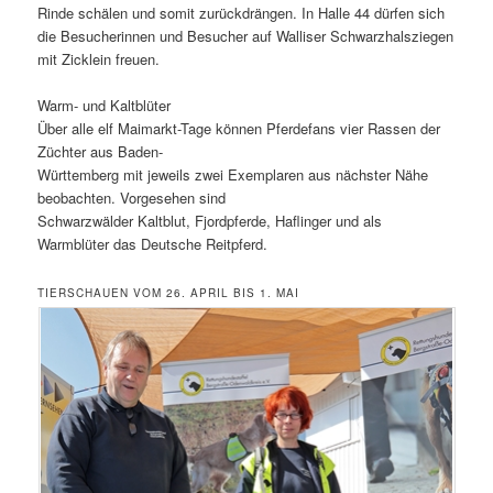
Rinde schälen und somit zurückdrängen. In Halle 44 dürfen sich
die Besucherinnen und Besucher auf Walliser Schwarzhalsziegen
mit Zicklein freuen.
Warm- und Kaltblüter
Über alle elf Maimarkt-Tage können Pferdefans vier Rassen der
Züchter aus Baden-
Württemberg mit jeweils zwei Exemplaren aus nächster Nähe
beobachten. Vorgesehen sind
Schwarzwälder Kaltblut, Fjordpferde, Haflinger und als
Warmblüter das Deutsche Reitpferd.
TIERSCHAUEN VOM 26. APRIL BIS 1. MAI