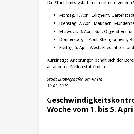
Die Stadt Ludwigshafen nimmt in folgenden S
Montag, 1. April: Edigheim, Gartensta
Dienstag, 2. April: Maudach, Mundenh
Mittwoch, 3. April: Süd, Oggersheim u
Donnerstag, 4. April: Rheingönheim, 
Freitag, 5. April: West, Friesenheim un
Kurzfristige Änderungen behält sich der Bere
an anderen Stellen stattfinden.
Stadt Ludwigshafen am Rhein
30.03.2019
Geschwindigkeitskontro
Woche vom 1. bis 5. Apri