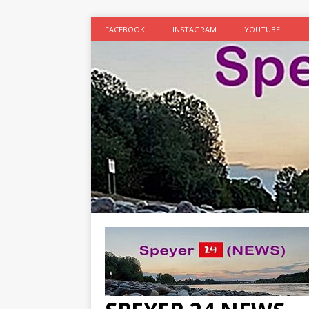
FACEBOOK
INSTAGRAM
YOUTUBE