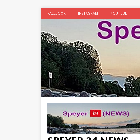
FACEBOOK
INSTAGRAM
YOUTUBE