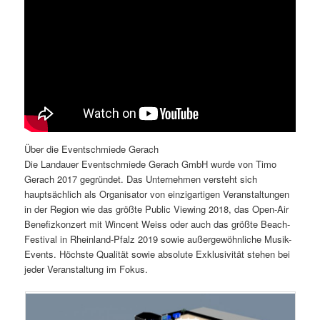
Über die Eventschmiede Gerach
Die Landauer Eventschmiede Gerach GmbH wurde von Timo
Gerach 2017 gegründet. Das Unternehmen versteht sich
hauptsächlich als Organisator von einzigartigen Veranstaltungen
in der Region wie das größte Public Viewing 2018, das Open-Air
Benefizkonzert mit Wincent Weiss oder auch das größte Beach-
Festival in Rheinland-Pfalz 2019 sowie außergewöhnliche Musik-
Events. Höchste Qualität sowie absolute Exklusivität stehen bei
jeder Veranstaltung im Fokus.