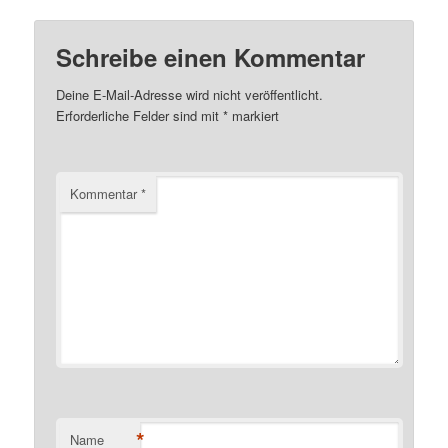
Schreibe einen Kommentar
Deine E-Mail-Adresse wird nicht veröffentlicht.
Erforderliche Felder sind mit
*
markiert
Kommentar
*
*
Name