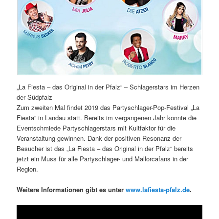
„La Fiesta – das Original in der Pfalz“ – Schlagerstars im Herzen
der Südpfalz
Zum zweiten Mal findet 2019 das Partyschlager-Pop-Festival „La
Fiesta“ in Landau statt. Bereits im vergangenen Jahr konnte die
Eventschmiede Partyschlagerstars mit Kultfaktor für die
Veranstaltung gewinnen. Dank der positiven Resonanz der
Besucher ist das „La Fiesta – das Original in der Pfalz“ bereits
jetzt ein Muss für alle Partyschlager- und Mallorcafans in der
Region.
Weitere Informationen gibt es unter
www.lafiesta-pfalz.de
.