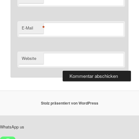
*
E-Mail
Website
Stolz präsentiert von WordPress
WhatsApp us