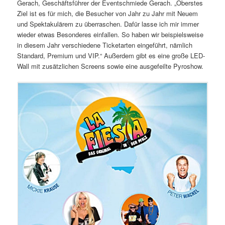
Gerach, Geschäftsführer der Eventschmiede Gerach. „Oberstes
Ziel ist es für mich, die Besucher von Jahr zu Jahr mit Neuem
und Spektakulärem zu überraschen. Dafür lasse ich mir immer
wieder etwas Besonderes einfallen. So haben wir beispielsweise
in diesem Jahr verschiedene Ticketarten eingeführt, nämlich
Standard, Premium und VIP.“ Außerdem gibt es eine große LED-
Wall mit zusätzlichen Screens sowie eine ausgefeilte Pyroshow.