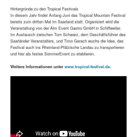
Hintergründe zu den Tropical Festivals
In diesem Jahr findet Anfang Juni das Tropical Mountain Festival
bereits zum dritten Mal im Saarland statt. Organisiert wird die
Veranstaltung von der Alm Event Gastro GmbH in Schiffweiler.
Im Austausch zwischen Tom Schwarz, dem Geschäftsführer des
Saarländer Veranstalters, und Timo Gerach wuchs die Idee, das
Festival auch ins Rheinland-Pfälzische Landau zu transportieren
und hier als festes SommerEvent zu etablieren.
Weitere Informationen unter
www.tropical-festival.de
.