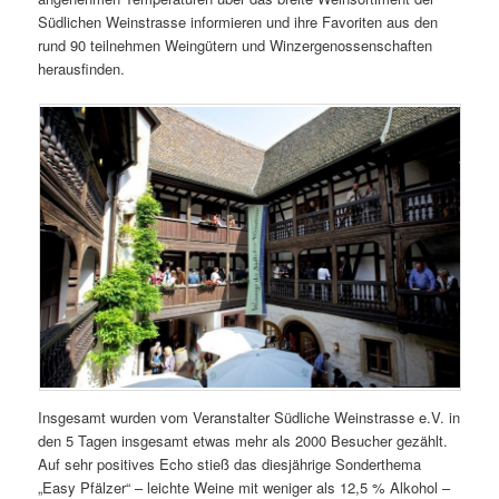
Südlichen Weinstrasse informieren und ihre Favoriten aus den
rund 90 teilnehmen Weingütern und Winzergenossenschaften
herausfinden.
Insgesamt wurden vom Veranstalter Südliche Weinstrasse e.V. in
den 5 Tagen insgesamt etwas mehr als 2000 Besucher gezählt.
Auf sehr positives Echo stieß das diesjährige Sonderthema
„Easy Pfälzer“ – leichte Weine mit weniger als 12,5 % Alkohol –