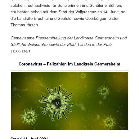
solchen Testnachweis für Schülerinnen und Schüler einführen,
am besten schon mit dem Start der Vollpräsenz ab 14. Juni“, so
die Landräte Brechtel und Seefeldt sowie Oberbürgermeister
Thomas Hirsch.
Gemeinsame Pressemitteilung der Landkreise Germersheim und
Südliche Weinstraße sowie der Stadt Landau in der Pfalz
12.06.2021
Coronavirus – Fallzahlen im Landkreis Germersheim
Stand 11. Juni 2021