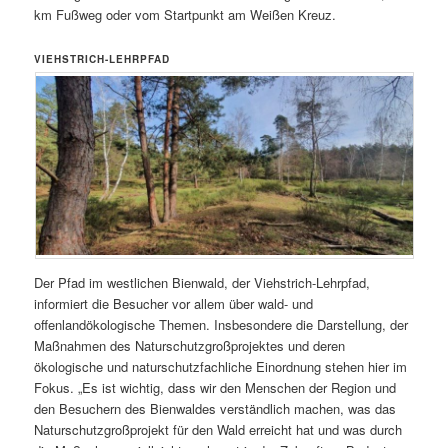
km Fußweg oder vom Startpunkt am Weißen Kreuz.
VIEHSTRICH-LEHRPFAD
Der Pfad im westlichen Bienwald, der Viehstrich-Lehrpfad,
informiert die Besucher vor allem über wald- und
offenlandökologische Themen. Insbesondere die Darstellung, der
Maßnahmen des Naturschutzgroßprojektes und deren
ökologische und naturschutzfachliche Einordnung stehen hier im
Fokus. „Es ist wichtig, dass wir den Menschen der Region und
den Besuchern des Bienwaldes verständlich machen, was das
Naturschutzgroßprojekt für den Wald erreicht hat und was durch