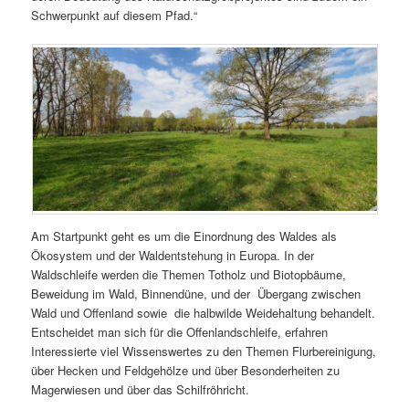
Schwerpunkt auf diesem Pfad.“
Am Startpunkt geht es um die Einordnung des Waldes als
Ökosystem und der Waldentstehung in Europa. In der
Waldschleife werden die Themen Totholz und Biotopbäume,
Beweidung im Wald, Binnendüne, und der Übergang zwischen
Wald und Offenland sowie die halbwilde Weidehaltung behandelt.
Entscheidet man sich für die Offenlandschleife, erfahren
Interessierte viel Wissenswertes zu den Themen Flurbereinigung,
über Hecken und Feldgehölze und über Besonderheiten zu
Magerwiesen und über das Schilfröhricht.