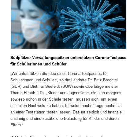
Südpfälzer Verwaltungsspitzen unterstützen Corona-Testpass
für Schülerinnen und Schüler
„Wir unterstützen die Idee eines Corona-Testpasses für
Schülerinnen und Schüler“, so die Landräte Dr. Fritz Brechtel
(GER) und Dietmar Seefeldt (SÜW) sowie Oberbürgermeister
Thoma Hirsch (LD). „Kinder und Jugendliche, die sich morgens
sowieso schon in der Schule testen, müssen sich, um einen
offiziellen Nachweis zu haben, teilweise nachmittags nochmals
an einer Teststation testen lassen. Das ist zeitlich und finanziell
unsinnig und eine zusätzliche Belastung für Kinder und deren
Eltern.“