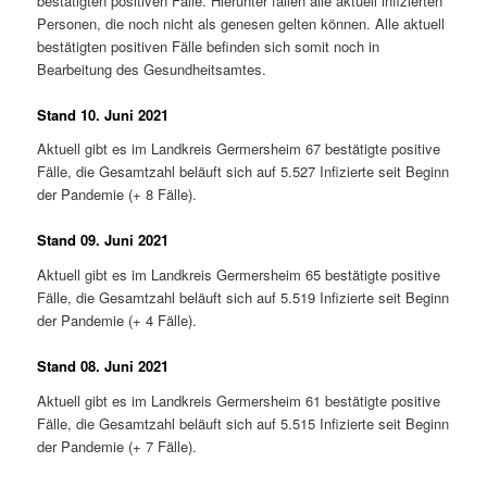
bestätigten positiven Fälle. Hierunter fallen alle aktuell infizierten
Personen, die noch nicht als genesen gelten können. Alle aktuell
bestätigten positiven Fälle befinden sich somit noch in
Bearbeitung des Gesundheitsamtes.
Stand 10. Juni 2021
Aktuell gibt es im Landkreis Germersheim 67 bestätigte positive
Fälle, die Gesamtzahl beläuft sich auf 5.527 Infizierte seit Beginn
der Pandemie (+ 8 Fälle).
Stand 09. Juni 2021
Aktuell gibt es im Landkreis Germersheim 65 bestätigte positive
Fälle, die Gesamtzahl beläuft sich auf 5.519 Infizierte seit Beginn
der Pandemie (+ 4 Fälle).
Stand 08. Juni 2021
Aktuell gibt es im Landkreis Germersheim 61 bestätigte positive
Fälle, die Gesamtzahl beläuft sich auf 5.515 Infizierte seit Beginn
der Pandemie (+ 7 Fälle).