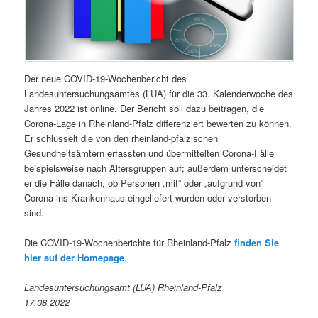
Der neue COVID-19-Wochenbericht des
Landesuntersuchungsamtes (LUA) für die 33. Kalenderwoche des
Jahres 2022 ist online. Der Bericht soll dazu beitragen, die
Corona-Lage in Rheinland-Pfalz differenziert bewerten zu können.
Er schlüsselt die von den rheinland-pfälzischen
Gesundheitsämtern erfassten und übermittelten Corona-Fälle
beispielsweise nach Altersgruppen auf; außerdem unterscheidet
er die Fälle danach, ob Personen „mit“ oder „aufgrund von“
Corona ins Krankenhaus eingeliefert wurden oder verstorben
sind.
Die COVID-19-Wochenberichte für Rheinland-Pfalz
finden Sie
hier auf der Homepage
.
Landesuntersuchungsamt (LUA) Rheinland-Pfalz
17.08.2022