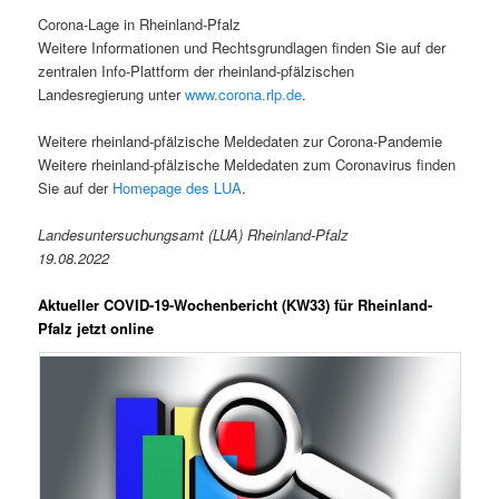
Corona-Lage in Rheinland-Pfalz
Weitere Informationen und Rechtsgrundlagen finden Sie auf der
zentralen Info-Plattform der rheinland-pfälzischen
Landesregierung unter
www.corona.rlp.de
.
Weitere rheinland-pfälzische Meldedaten zur Corona-Pandemie
Weitere rheinland-pfälzische Meldedaten zum Coronavirus finden
Sie auf der
Homepage des LUA
.
Landesuntersuchungsamt (LUA) Rheinland-Pfalz
19.08.2022
Aktueller COVID-19-Wochenbericht (KW33) für Rheinland-
Pfalz jetzt online