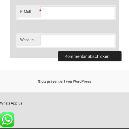
*
E-Mail
Website
Stolz präsentiert von WordPress
WhatsApp us