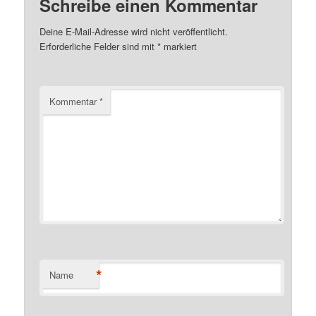
Schreibe einen Kommentar
Deine E-Mail-Adresse wird nicht veröffentlicht.
Erforderliche Felder sind mit
*
markiert
Kommentar
*
*
Name