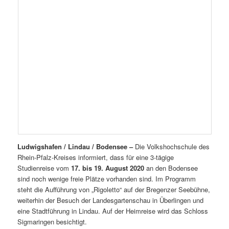
Ludwigshafen / Lindau / Bodensee –
Die Volkshochschule des
Rhein-Pfalz-Kreises informiert, dass für eine 3-tägige
Studienreise vom
17. bis 19. August 2020
an den Bodensee
sind noch wenige freie Plätze vorhanden sind. Im Programm
steht die Aufführung von „Rigoletto“ auf der Bregenzer Seebühne,
weiterhin der Besuch der Landesgartenschau in Überlingen und
eine Stadtführung in Lindau. Auf der Heimreise wird das Schloss
Sigmaringen besichtigt.