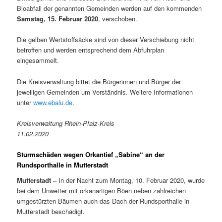
Bioabfall der genannten Gemeinden werden auf den kommenden
Samstag, 15. Februar 2020
, verschoben.
Die gelben Wertstoffsäcke sind von dieser Verschiebung nicht
betroffen und werden entsprechend dem Abfuhrplan
eingesammelt.
Die Kreisverwaltung bittet die Bürgerinnen und Bürger der
jeweiligen Gemeinden um Verständnis. Weitere Informationen
unter
www.ebalu.de
.
Kreisverwaltung Rhein-Pfalz-Kreis
11.02.2020
Sturmschäden wegen Orkantief „Sabine“ an der
Rundsporthalle in Mutterstadt
Mutterstadt –
In der Nacht zum Montag, 10. Februar 2020, wurde
bei dem Unwetter mit orkanartigen Böen neben zahlreichen
umgestürzten Bäumen auch das Dach der Rundsporthalle in
Mutterstadt beschädigt.