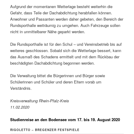
Aufgrund der momentanen Wetterlage besteht weiterhin die
Gefahr, dass Teile der Dachabdichtung herabfallen können.
Anwohner und Passanten werden daher gebeten, den Bereich der
Rundsporthalle weiträumig zu umgehen. Auch Fahrzeuge sollen
nicht in unmittelbarer Nähe geparkt werden.
Die Rundsporthalle ist für den Schul – und Vereinsbetrieb bis auf
weiteres geschlossen. Sobald sich die Wetterlage bessert, kann
das Ausmaß des Schadens ermittelt und mit dem Rückbau der
beschädigten Dachabdichtung begonnen werden.
Die Verwaltung bittet die Bürgerinnen und Bürger sowie
Schülerinnen und Schüler und deren Eltern vorab um
Verständnis.
Kreisverwaltung Rhein-Pfalz-Kreis
11.02.2020
Studienreise an den Bodensee vom 17. bis 19. August 2020
RIGOLETTO – BREGENZER FESTSPIELE