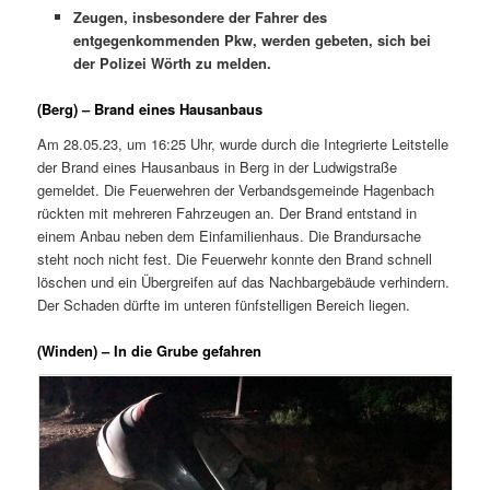
Zeugen, insbesondere der Fahrer des
entgegenkommenden Pkw, werden gebeten, sich bei
der Polizei Wörth zu melden.
(Berg) – Brand eines Hausanbaus
Am 28.05.23, um 16:25 Uhr, wurde durch die Integrierte Leitstelle
der Brand eines Hausanbaus in Berg in der Ludwigstraße
gemeldet. Die Feuerwehren der Verbandsgemeinde Hagenbach
rückten mit mehreren Fahrzeugen an. Der Brand entstand in
einem Anbau neben dem Einfamilienhaus. Die Brandursache
steht noch nicht fest. Die Feuerwehr konnte den Brand schnell
löschen und ein Übergreifen auf das Nachbargebäude verhindern.
Der Schaden dürfte im unteren fünfstelligen Bereich liegen.
(Winden) – In die Grube gefahren