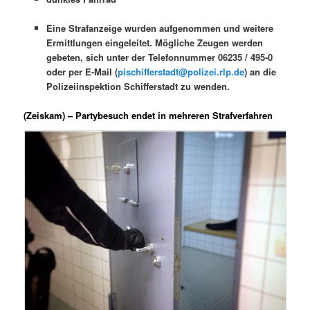
Eine Strafanzeige wurden aufgenommen und weitere
Ermittlungen eingeleitet. Mögliche Zeugen werden
gebeten, sich unter der Telefonnummer 06235 / 495-0
oder per E-Mail (
pischifferstadt@polizei.rlp.de
) an die
Polizeiinspektion Schifferstadt zu wenden.
(Zeiskam) – Partybesuch endet in mehreren Strafverfahren