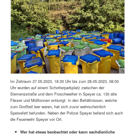
Im Zeitraum 27.05.2023, 18:30 Uhr bis zum 28.05.2023, 08:00
Uhr wurden auf einem Schotterparkplatz zwischen der
Siemensstraße und dem Froschweiher in Speyer ca. 130 alte
Fässer und Mülltonnen entsorgt. In den Behältnissen, welche
zum Großteil leer waren, hat sich zuvor wahrscheinlich
Speisefett befunden. Neben der Polizei Speyer befand sich auch
die Feuerwehr Speyer vor Ort.
Wer hat etwas beobachtet oder kann sachdienliche