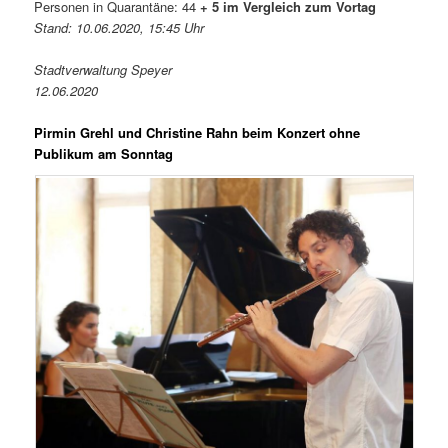
Personen in Quarantäne: 44
+ 5 im Vergleich zum Vortag
Stand: 10.06.2020, 15:45 Uhr
Stadtverwaltung Speyer
12.06.2020
Pirmin Grehl und Christine Rahn beim Konzert ohne
Publikum am Sonntag