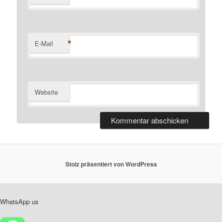
*
E-Mail
Website
Stolz präsentiert von WordPress
WhatsApp us