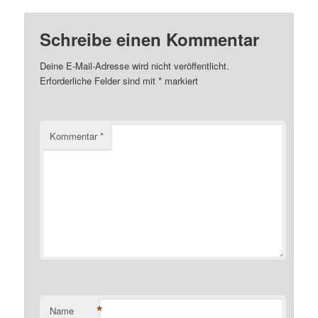
Schreibe einen Kommentar
Deine E-Mail-Adresse wird nicht veröffentlicht.
Erforderliche Felder sind mit
*
markiert
Kommentar
*
*
Name