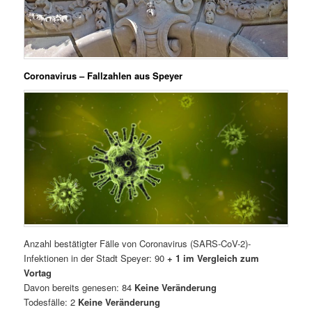
Coronavirus – Fallzahlen aus Speyer
Anzahl bestätigter Fälle von Coronavirus (SARS-CoV-2)-
Infektionen in der Stadt Speyer: 90
+ 1 im Vergleich zum
Vortag
Davon bereits genesen: 84
Keine Veränderung
Todesfälle: 2
Keine Veränderung