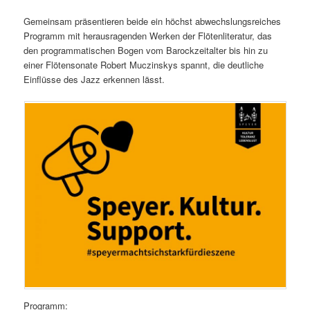
Gemeinsam präsentieren beide ein höchst abwechslungsreiches
Programm mit herausragenden Werken der Flötenliteratur, das
den programmatischen Bogen vom Barockzeitalter bis hin zu
einer Flötensonate Robert Muczinskys spannt, die deutliche
Einflüsse des Jazz erkennen lässt.
Programm: