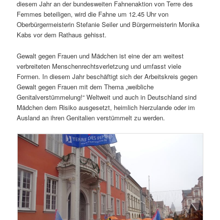
diesem Jahr an der bundesweiten Fahnenaktion von Terre des
Femmes beteiligen, wird die Fahne um 12.45 Uhr von
Oberbürgermeisterin Stefanie Seiler und Bürgermeisterin Monika
Kabs vor dem Rathaus gehisst.
Gewalt gegen Frauen und Mädchen ist eine der am weitest
verbreiteten Menschenrechtsverletzung und umfasst viele
Formen. In diesem Jahr beschäftigt sich der Arbeitskreis gegen
Gewalt gegen Frauen mit dem Thema „weibliche
Genitalverstümmelung!“ Weltweit und auch in Deutschland sind
Mädchen dem Risiko ausgesetzt, heimlich hierzulande oder im
Ausland an ihren Genitalien verstümmelt zu werden.