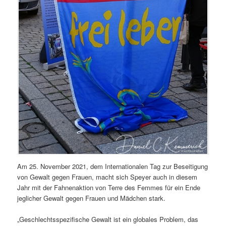
Am 25. November 2021, dem Internationalen Tag zur Beseitigung
von Gewalt gegen Frauen, macht sich Speyer auch in diesem
Jahr mit der Fahnenaktion von Terre des Femmes für ein Ende
jeglicher Gewalt gegen Frauen und Mädchen stark.
„Geschlechtsspezifische Gewalt ist ein globales Problem, das