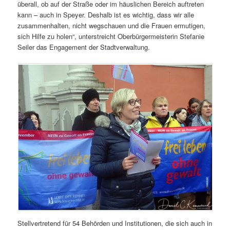
überall, ob auf der Straße oder im häuslichen Bereich auftreten
kann – auch in Speyer. Deshalb ist es wichtig, dass wir alle
zusammenhalten, nicht wegschauen und die Frauen ermutigen,
sich Hilfe zu holen“, unterstreicht Oberbürgermeisterin Stefanie
Seiler das Engagement der Stadtverwaltung.
Stellvertretend für 54 Behörden und Institutionen, die sich auch in