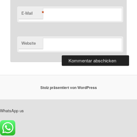
*
E-Mail
Website
Stolz präsentiert von WordPress
WhatsApp us