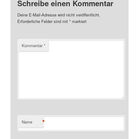
Schreibe einen Kommentar
Deine E-Mail-Adresse wird nicht veröffentlicht.
Erforderliche Felder sind mit
*
markiert
Kommentar
*
*
Name