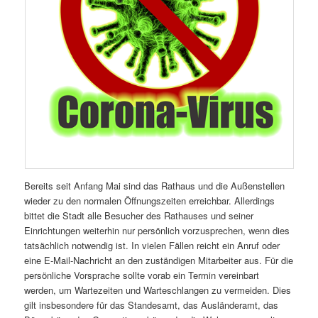
Bereits seit Anfang Mai sind das Rathaus und die Außenstellen
wieder zu den normalen Öffnungszeiten erreichbar. Allerdings
bittet die Stadt alle Besucher des Rathauses und seiner
Einrichtungen weiterhin nur persönlich vorzusprechen, wenn dies
tatsächlich notwendig ist. In vielen Fällen reicht ein Anruf oder
eine E-Mail-Nachricht an den zuständigen Mitarbeiter aus. Für die
persönliche Vorsprache sollte vorab ein Termin vereinbart
werden, um Wartezeiten und Warteschlangen zu vermeiden. Dies
gilt insbesondere für das Standesamt, das Ausländeramt, das