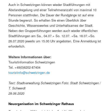
Auch in Schwetzingen können wieder Stadtführungen mit
Abstandregelung und einer Teilnehmeranzahl von maximal 10
Personen stattfinden. Die Dauer der Rundgänge ist auf eine
Stunde begrenzt. So erhalten Sie einen Überblick über
Geschichte, Wissenswertes und Unterhaltsames der Stadt.
Neben den Gruppenführungen werden auch wieder öffentlichen
Stadtführungen am Sa., 04.07.+ So. 12.07. +Sa. 18.07.+So.
26.07.2020 jeweils um 15.00 Uhr angeboten. Eine Anmeldung ist
erforderlich.
Weitere Informationen über:
Touristinformation Schwetzingen
Tel. +49(0)6202-87404
touristinfo@schwetzingen.de
Text: Stadtverwaltung Schwetzingen Foto: Stadt Schwetzingen /
T. Schwerdt
29.06.2020
Neuorganisation im Schwetzinger Rathaus