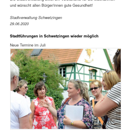
und wünscht allen Bürger/innen gute Gesundheit!
Stadtverwaltung Schwetzingen
29.06.2020
Stadtführungen in Schwetzingen wieder möglich
Neue Termine im Juli