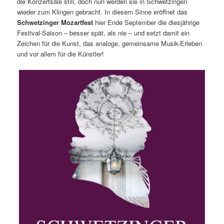
die Konzertsäle still, doch nun werden sie in Schwetzingen
wieder zum Klingen gebracht. In diesem Sinne eröffnet das
Schwetzinger Mozartfest
hier Ende September die diesjährige
Festival-Saison – besser spät, als nie – und setzt damit ein
Zeichen für die Kunst, das analoge, gemeinsame Musik-Erleben
und vor allem für die Künstler!