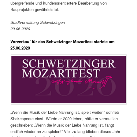
übergreifende und kundenorientiertere Bearbeitung von
Bauprojekten gewährleistet.
Stadtverwaltung Schwetzingen
29.06.2020
Vorverkauf für das Schwetzinger Mozartfest startete am
25.06
.2020
„Wenn die Musik der Liebe Nahrung ist, spielt weiter!“ schrieb
Shakespeare einst. Würde er 2020 leben, hätte er vermutlich
geschrieben: „Wenn die Musik der Liebe Nahrung ist, fangt
endlich wieder an zu spielen!“ Viel zu lang blieben dieses Jahr