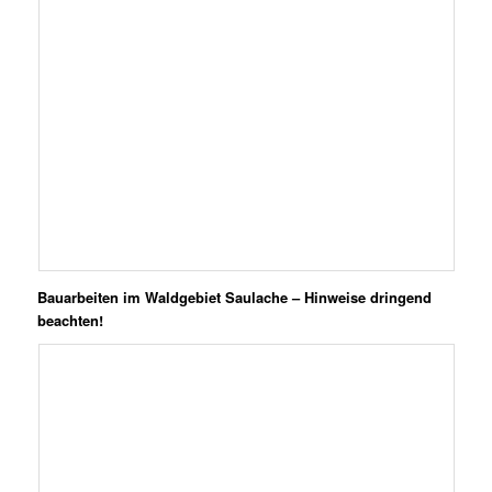
Bauarbeiten im Waldgebiet Saulache – Hinweise dringend
beachten!