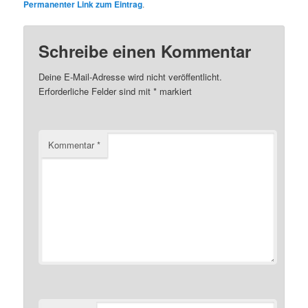
Permanenter Link zum Eintrag
.
Schreibe einen Kommentar
Deine E-Mail-Adresse wird nicht veröffentlicht.
Erforderliche Felder sind mit
*
markiert
Kommentar
*