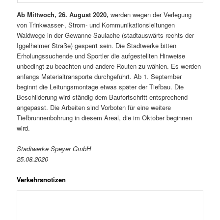
Ab Mittwoch, 26. August 2020,
werden wegen der Verlegung
von Trinkwasser-, Strom- und Kommunikationsleitungen
Waldwege in der Gewanne Saulache (stadtauswärts rechts der
Iggelheimer Straße) gesperrt sein. Die Stadtwerke bitten
Erholungssuchende und Sportler die aufgestellten Hinweise
unbedingt zu beachten und andere Routen zu wählen. Es werden
anfangs Materialtransporte durchgeführt. Ab 1. September
beginnt die Leitungsmontage etwas später der Tiefbau. Die
Beschilderung wird ständig dem Baufortschritt entsprechend
angepasst. Die Arbeiten sind Vorboten für eine weitere
Tiefbrunnenbohrung in diesem Areal, die im Oktober beginnen
wird.
Stadtwerke Speyer GmbH
25.08.2020
Verkehrsnotizen