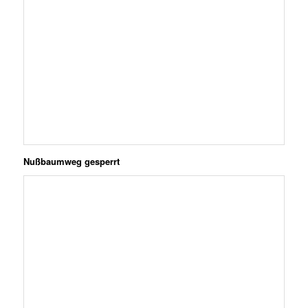
Nußbaumweg gesperrt