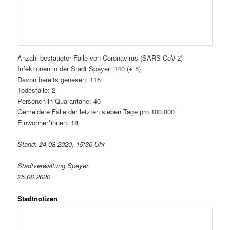
Anzahl bestätigter Fälle von Coronavirus (SARS-CoV-2)-
Infektionen in der Stadt Speyer: 140 (+ 5)
Davon bereits genesen: 116
Todesfälle: 2
Personen in Quarantäne: 40
Gemeldete Fälle der letzten sieben Tage pro 100.000
Einwohner*innen: 18
Stand: 24.08.2020, 15:30 Uhr
Stadtverwaltung Speyer
25.08.2020
Stadtnotizen