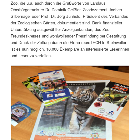
Zoo, die u.a. auch durch die Grußworte von Landaus
Oberbürgermeister Dr. Dominik Geißler, Zoodezernent Jochen
Silbernagel oder Prof. Dr. Jörg Junhold, Präsident des Verbandes
der Zoologischen Gärten, dokumentiert sind. Dank finanzieller
Unterstützung ausgewählter Anzeigenkunden, des Zoo-
Freundeskreises und wohlwollender Preisfindung bei Gestaltung
und Druck der Zeitung durch die Firma reproTECH in Steinweiler
ist es nun möglich, 10.000 Exemplare an interessierte Leserinnen
und Leser zu verteilen.