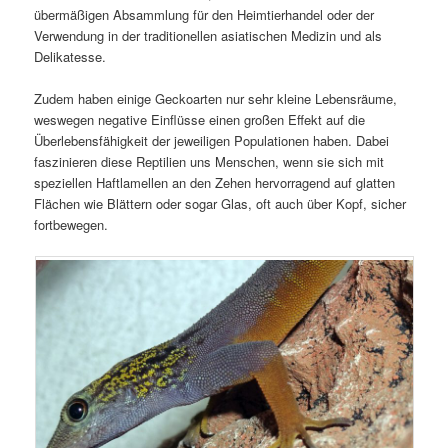
übermäßigen Absammlung für den Heimtierhandel oder der
Verwendung in der traditionellen asiatischen Medizin und als
Delikatesse.
Zudem haben einige Geckoarten nur sehr kleine Lebensräume,
weswegen negative Einflüsse einen großen Effekt auf die
Überlebensfähigkeit der jeweiligen Populationen haben. Dabei
faszinieren diese Reptilien uns Menschen, wenn sie sich mit
speziellen Haftlamellen an den Zehen hervorragend auf glatten
Flächen wie Blättern oder sogar Glas, oft auch über Kopf, sicher
fortbewegen.