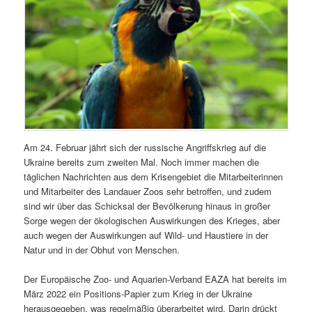
Am 24. Februar jährt sich der russische Angriffskrieg auf die
Ukraine bereits zum zweiten Mal. Noch immer machen die
täglichen Nachrichten aus dem Krisengebiet die Mitarbeiterinnen
und Mitarbeiter des Landauer Zoos sehr betroffen, und zudem
sind wir über das Schicksal der Bevölkerung hinaus in großer
Sorge wegen der ökologischen Auswirkungen des Krieges, aber
auch wegen der Auswirkungen auf Wild- und Haustiere in der
Natur und in der Obhut von Menschen.
Der Europäische Zoo- und Aquarien-Verband EAZA hat bereits im
März 2022 ein Positions-Papier zum Krieg in der Ukraine
herausgegeben, was regelmäßig überarbeitet wird. Darin drückt