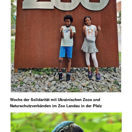
Woche der Solidarität mit Ukrainischen Zoos und
Naturschutzverbänden im Zoo Landau in der Pfalz