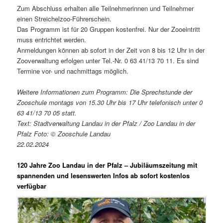
Zum Abschluss erhalten alle Teilnehmerinnen und Teilnehmer
einen Streichelzoo-Führerschein.
Das Programm ist für 20 Gruppen kostenfrei. Nur der Zooeintritt
muss entrichtet werden.
Anmeldungen können ab sofort in der Zeit von 8 bis 12 Uhr in der
Zooverwaltung erfolgen unter Tel.-Nr. 0 63 41/13 70 11. Es sind
Termine vor- und nachmittags möglich.
Weitere Informationen zum Programm: Die Sprechstunde der
Zooschule montags von 15.30 Uhr bis 17 Uhr telefonisch unter 0
63 41/13 70 05 statt.
Text: Stadtverwaltung Landau in der Pfalz / Zoo Landau in der
Pfalz Foto: © Zooschule Landau
22.02.2024
120 Jahre Zoo Landau in der Pfalz – Jubiläumszeitung mit
spannenden und lesenswerten Infos ab sofort kostenlos
verfügbar