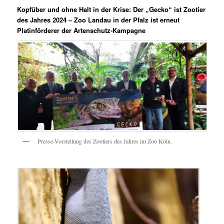
Kopfüber und ohne Halt in der Krise: Der „Gecko“ ist Zootier
des Jahres 2024 – Zoo Landau in der Pfalz ist erneut
Platinförderer der Artenschutz-Kampagne
Presse-Vorstellung des Zootiers des Jahres im Zoo Köln.