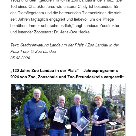
Tod eines Charaktertieres wie unserer Cindy ist besonders für
das Tierpflegeteam und die betreuenden Tiermediziner, die sich
seit Jahren tagtäglich engagiert und liebevoll um die Pflege
bemühen, immer sehr schmerzlich,“ sagt Landaus Zoodirektor
und leitender Zootierarzt Dr. Jens-Ove Heckel.
Text: Stadtverwaltung Landau in der Pfalz / Zoo Landau in der
Pfalz Foto: © Zoo Landau
05.02.2024
„120 Jahre Zoo Landau in der Pfalz“ – Jahresprogramms
2024 von Zoo, Zooschule und Zoo-Freundeskreis vorgestellt