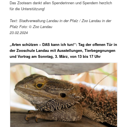
Das Zooteam dankt allen Spenderinnen und Spendern herzlich
für die Unterstützung!
Text: Stadtverwaltung Landau in der Pfalz / Zoo Landau in der
Pfalz Foto: © Zoo Landau
23.02.2024
„Arten schützen – DAS kann ich tun!“: Tag der offenen Tür in
der Zooschule Landau mit Ausstellungen, Tierbegegnungen
und Vortrag am Sonntag, 3. März, von 13 bis 17 Uhr